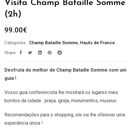
Visita Champ Bataille Somme
(2h)
99.00
€
Categories:
Champ Bataille Somme
,
Hauts de France
Share:
Desfruta do melhor de Champ Bataille Somme com um
guia !
Vosso guia conferencista lhe mostrará os lugares mais
bonitos da cidade : praça, igreja, monumentos, museus.
Recomendações
para o shopping, ele vai lhe oferecer uma
experiência única !