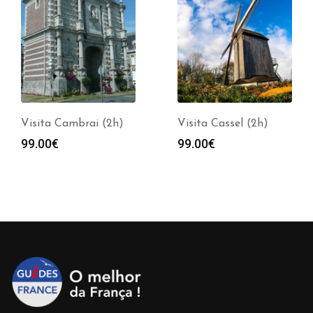
Visita Cambrai (2h)
Visita Cassel (2h)
99.00
€
99.00
€