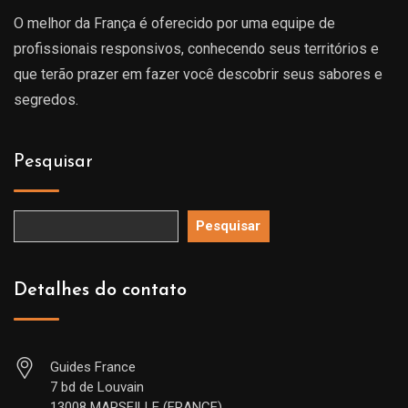
O melhor da França é oferecido por uma equipe de
profissionais responsivos, conhecendo seus territórios e
que terão prazer em fazer você descobrir seus sabores e
segredos.
Pesquisar
Pesquisar
Detalhes do contato
Guides France
7 bd de Louvain
13008 MARSEILLE (FRANCE)