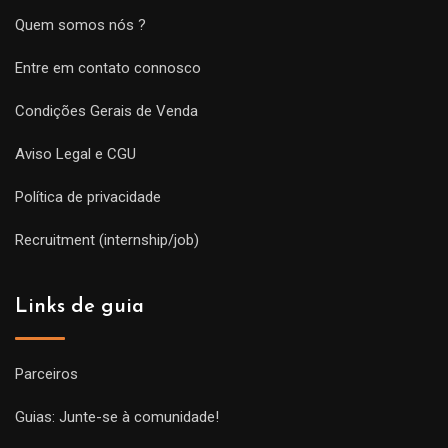
Quem somos nós ?
Entre em contato connosco
Condições Gerais de Venda
Aviso Legal e CGU
Política de privacidade
Recruitment (internship/job)
Links de guia
Parceiros
Guias: Junte-se à comunidade!