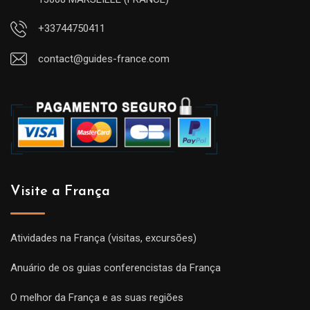
+33744750411
contact@guides-france.com
Visite a França
Atividades na França (visitas, excursões)
Anuário de os guias conferencistas da França
O melhor da França e as suas regiões