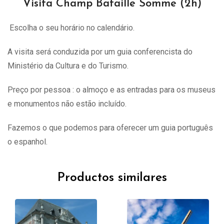
Visita Champ Bataille Somme (2h)
Escolha o seu horário no calendário.
A visita
será
conduzida por um guia conferencista do
Ministério da Cultura e do Turismo.
Preço por pessoa : o almoço e as entradas para os museus
e monumentos não estão incluído.
Fazemos o que podemos para oferecer um guia português
o espanhol.
Productos similares