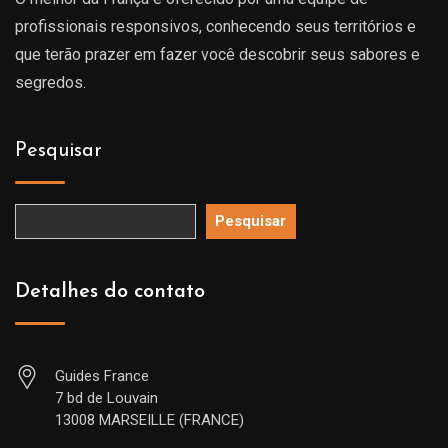
profissionais responsivos, conhecendo seus territórios e
que terão prazer em fazer você descobrir seus sabores e
segredos.
Pesquisar
Pesquisar
Detalhes do contato
Guides France
7 bd de Louvain
13008 MARSEILLE (FRANCE)