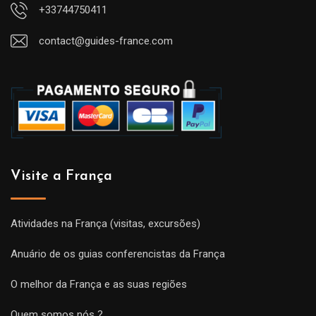
+33744750411
contact@guides-france.com
Visite a França
Atividades na França (visitas, excursões)
Anuário de os guias conferencistas da França
O melhor da França e as suas regiões
Quem somos nós ?