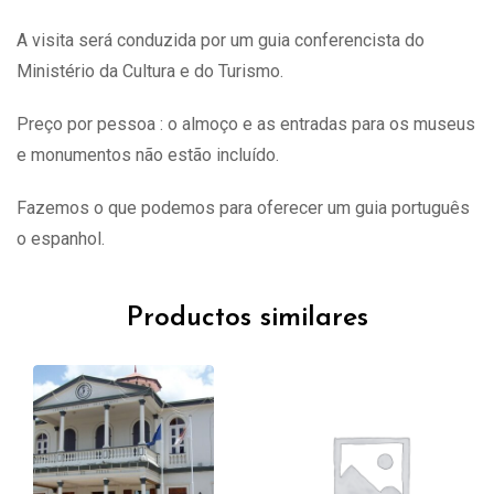
A visita
será
conduzida por um guia conferencista do
Ministério da Cultura e do Turismo.
Preço por pessoa : o almoço e as entradas para os museus
e monumentos não estão incluído.
Fazemos o que podemos para oferecer um guia português
o espanhol.
Productos similares