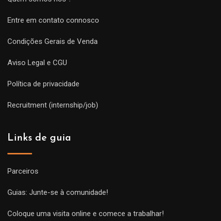
Entre em contato connosco
Condições Gerais de Venda
Aviso Legal e CGU
Política de privacidade
Recruitment (internship/job)
Links de guia
Parceiros
Guias: Junte-se à comunidade!
Coloque uma visita online e comece a trabalhar!