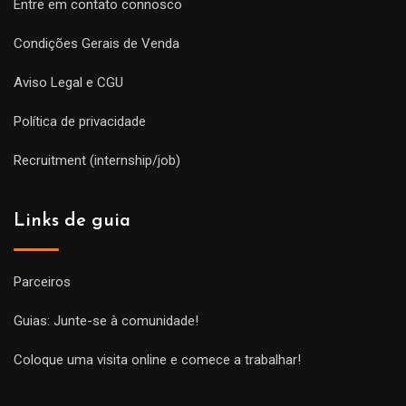
Entre em contato connosco
Condições Gerais de Venda
Aviso Legal e CGU
Política de privacidade
Recruitment (internship/job)
Links de guia
Parceiros
Guias: Junte-se à comunidade!
Coloque uma visita online e comece a trabalhar!