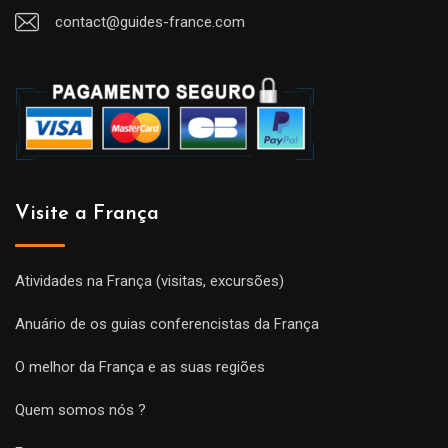
contact@guides-france.com
Visite a França
Atividades na França (visitas, excursões)
Anuário de os guias conferencistas da França
O melhor da França e as suas regiões
Quem somos nós ?