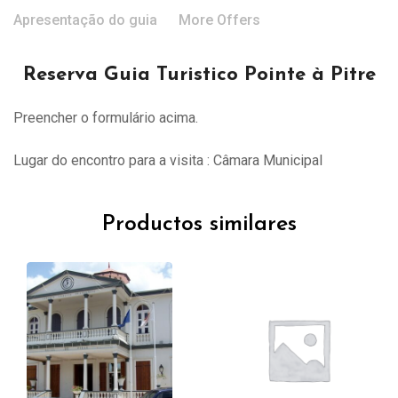
Apresentação do guia
More Offers
Reserva Guia Turistico Pointe à Pitre
Preencher o formulário acima.
Lugar do encontro para a visita : Câmara Municipal
Productos similares