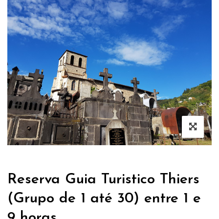
Reserva Guia Turistico Thiers
(Grupo de 1 até 30) entre 1 e
9 horas