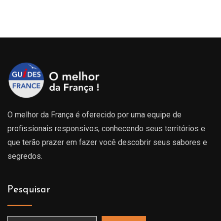
O melhor da França é oferecido por uma equipe de
profissionais responsivos, conhecendo seus territórios e
que terão prazer em fazer você descobrir seus sabores e
segredos.
Pesquisar