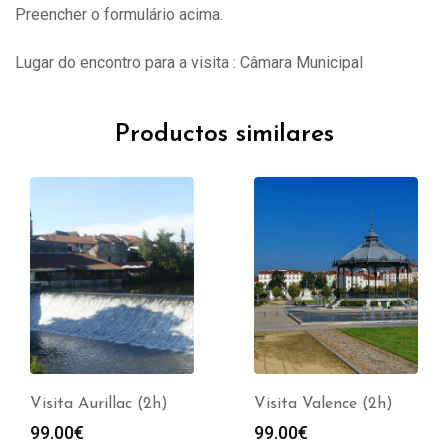
Preencher o formulário acima.
Lugar do encontro para a visita : Câmara Municipal
Productos similares
Visita Valence (2h)
Visita Lyon (2h)
99.00
€
99.00
€