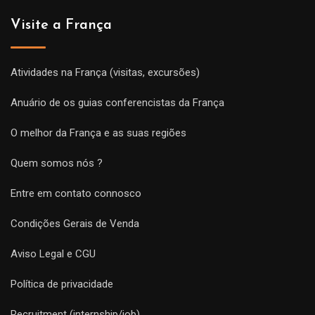
Visite a França
Atividades na França (visitas, excursões)
Anuário de os guias conferencistas da França
O melhor da França e as suas regiões
Quem somos nós ?
Entre em contato connosco
Condições Gerais de Venda
Aviso Legal e CGU
Política de privacidade
Recruitment (internship/job)