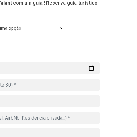
alant com um guia ! Reserva guia turistico