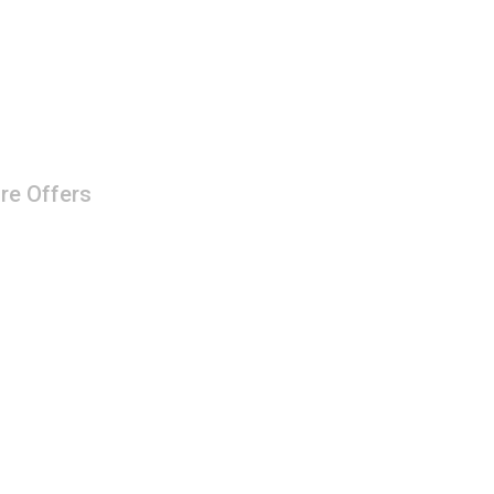
re Offers