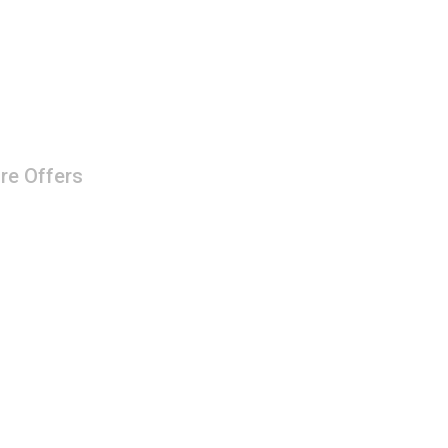
re Offers