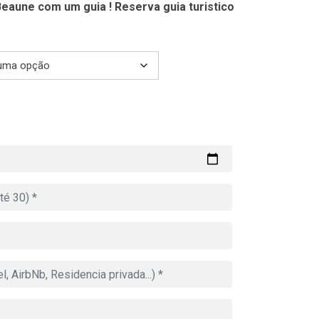
eaune com um guia ! Reserva guia turistico