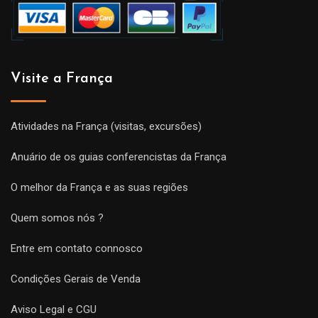
Visite a França
Atividades na França (visitas, excursões)
Anuário de os guias conferencistas da França
O melhor da França e as suas regiões
Quem somos nós ?
Entre em contato connosco
Condições Gerais de Venda
Aviso Legal e CGU