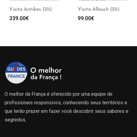
Visita Antibes (2h)
Visita Allauch (2h)
339.00
€
99.00
€
O melhor da França é oferecido por uma equipe de
profissionais responsivos, conhecendo seus territórios e
que terão prazer em fazer você descobrir seus sabores e
segredos.