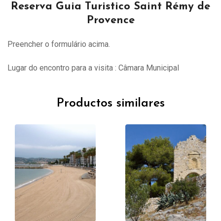
Reserva Guia Turistico Saint Rémy de
Provence
Preencher o formulário acima.
Lugar do encontro para a visita : Câmara Municipal
Productos similares