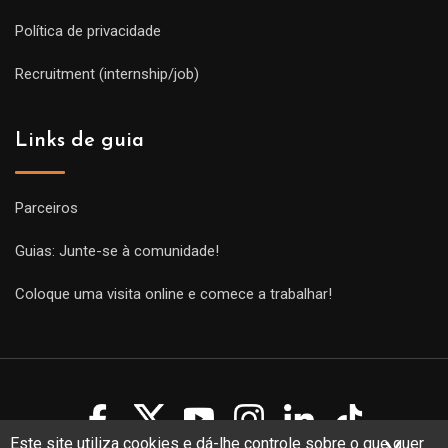
Política de privacidade
Recruitment (internship/job)
Links de guia
Parceiros
Guias: Junte-se à comunidade!
Coloque uma visita online e comece a trabalhar!
Este site utiliza cookies e dá-lhe controle sobre o que quer