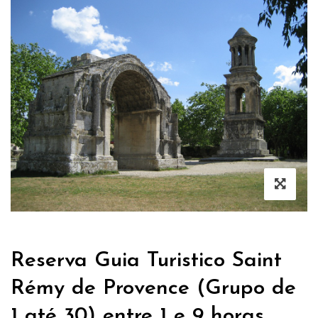
Reserva Guia Turistico Saint
Rémy de Provence (Grupo de
1 até 30) entre 1 e 9 horas