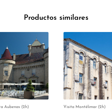
Productos similares
ta Aubenas (2h)
Visita Montélimar (2h)