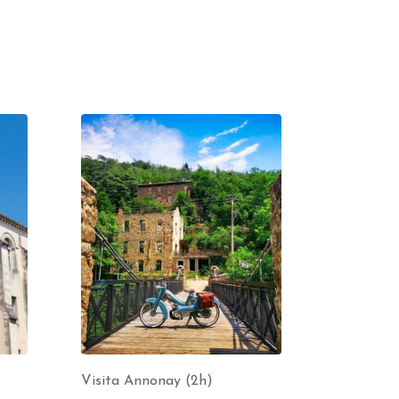
Visita Annonay (2h)