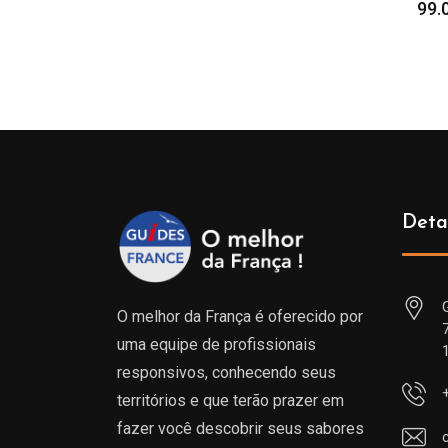
99.
Deta
O melhor da França é oferecido por
uma equipe de profissionais
responsivos, conhecendo seus
territórios e que terão prazer em
fazer você descobrir seus sabores