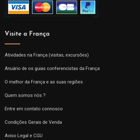
Visite a França
Atividades na França (visitas, excursões)
Anuário de os guias conferencistas da França
O melhor da França e as suas regiões
Quem somos nós ?
Entre em contato connosco
Condições Gerais de Venda
Aviso Legal e CGU