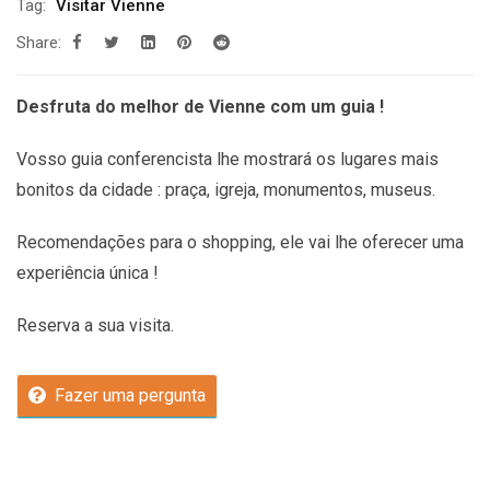
Tag:
Visitar Vienne
Share:
Desfruta do melhor de Vienne com um guia !
Vosso guia conferencista lhe mostrará os lugares mais
bonitos da cidade : praça, igreja, monumentos, museus.
Recomendações
para o shopping, ele vai lhe oferecer uma
experiência única !
Reserva a sua visita.
Fazer uma pergunta