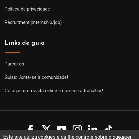
Política de privacidade
Recruitment (internship/job)
Links de guia
Parceiros
Guias: Junte-se à comunidade!
Coloque uma visita online e comece a trabalhar!
Este site utiliza cookies e dá-lhe controle sobre o que quer