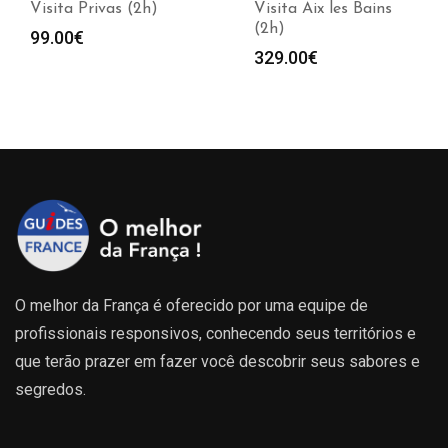
Visita Privas (2h)
Visita Aix les Bains
(2h)
99.00
€
329.00
€
O melhor da França é oferecido por uma equipe de
profissionais responsivos, conhecendo seus territórios e
que terão prazer em fazer você descobrir seus sabores e
segredos.