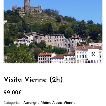
Visita Vienne (2h)
99.00
€
Categories:
Auvergne Rhône Alpes
,
Vienne