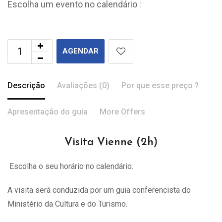
Escolha um evento no calendário :
AGENDAR
Descrição
Avaliações (0)
Por que esse preço ?
Apresentação do guia
More Offers
Visita Vienne (2h)
Escolha o seu horário no calendário.
A visita
será
conduzida por um guia conferencista do
Ministério da Cultura e do Turismo.