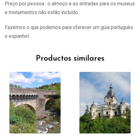
Preço por pessoa : o almoço e as entradas para os museus
e monumentos não estão incluído.
Fazemos o que podemos para oferecer um guia português
o espanhol.
Productos similares