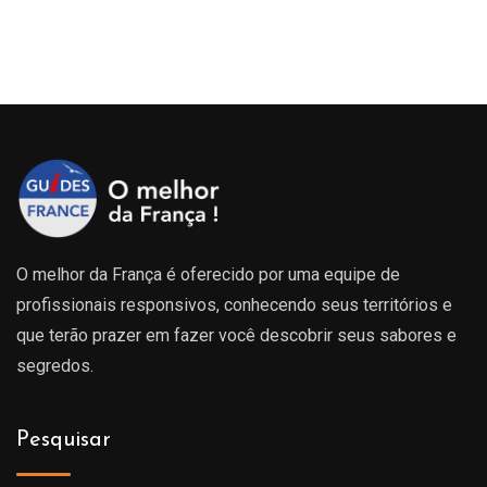
O melhor da França é oferecido por uma equipe de
profissionais responsivos, conhecendo seus territórios e
que terão prazer em fazer você descobrir seus sabores e
segredos.
Pesquisar