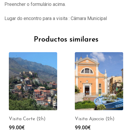
Preencher o formulário acima.
Lugar do encontro para a visita : Câmara Municipal
Productos similares
Visita Corte (2h)
Visita Ajaccio (2h)
99.00
€
99.00
€