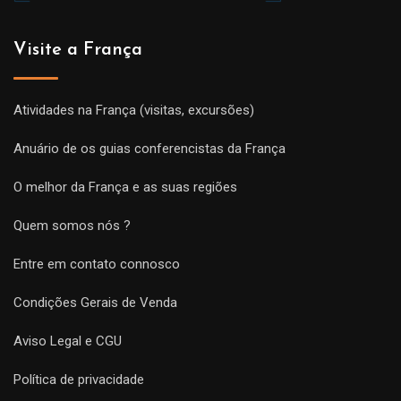
Visite a França
Atividades na França (visitas, excursões)
Anuário de os guias conferencistas da França
O melhor da França e as suas regiões
Quem somos nós ?
Entre em contato connosco
Condições Gerais de Venda
Aviso Legal e CGU
Política de privacidade