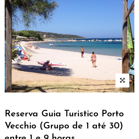
Reserva Guia Turistico Porto
Vecchio (Grupo de 1 até 30)
entre 1 e 9 horas