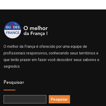
O melhor da França é oferecido por uma equipe de
profissionais responsivos, conhecendo seus territórios e
que terão prazer em fazer você descobrir seus sabores e
segredos.
Pesquisar
Pesquisar