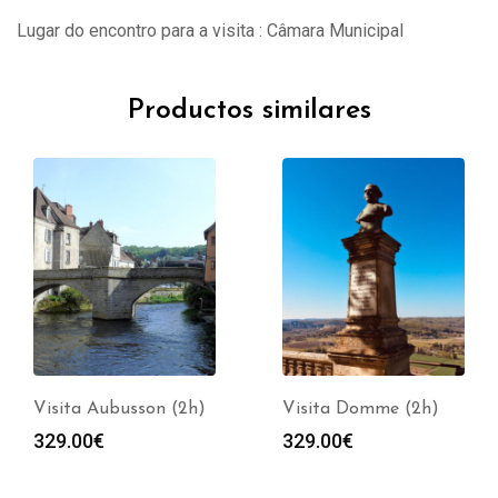
Lugar do encontro para a visita : Câmara Municipal
Productos similares
Visita Aubusson (2h)
Visita Domme (2h)
329.00
€
329.00
€