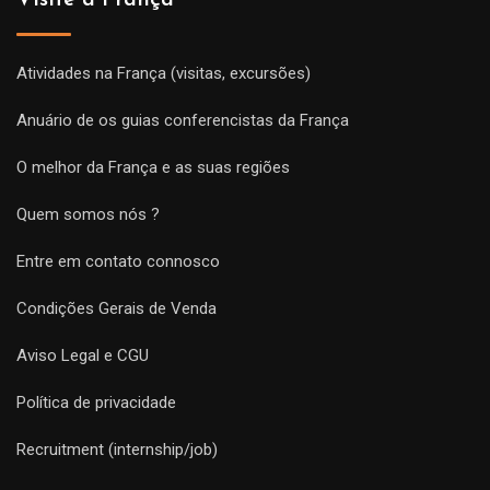
Visite a França
Atividades na França (visitas, excursões)
Anuário de os guias conferencistas da França
O melhor da França e as suas regiões
Quem somos nós ?
Entre em contato connosco
Condições Gerais de Venda
Aviso Legal e CGU
Política de privacidade
Recruitment (internship/job)