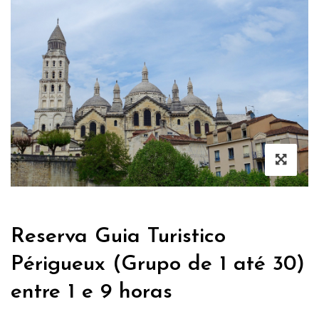
Reserva Guia Turistico
Périgueux (Grupo de 1 até 30)
entre 1 e 9 horas