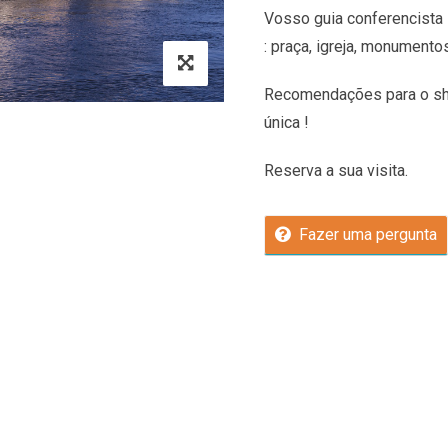
Vosso guia conferencista 
: praça, igreja, monumento
Recomendações
para o sh
única !
Reserva a sua visita.
Fazer uma pergunta