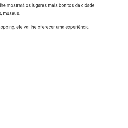
lhe mostrará os lugares mais bonitos da cidade
s, museus.
opping, ele vai lhe oferecer uma experiência