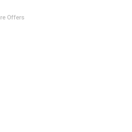
re Offers