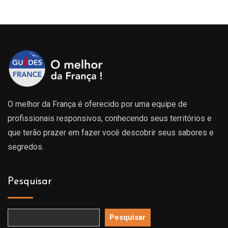
O melhor da França é oferecido por uma equipe de
profissionais responsivos, conhecendo seus territórios e
que terão prazer em fazer você descobrir seus sabores e
segredos.
Pesquisar
Pesquisar