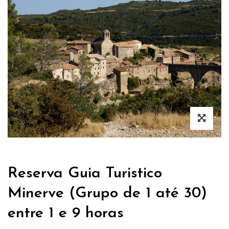
Reserva Guia Turistico
Minerve (Grupo de 1 até 30)
entre 1 e 9 horas