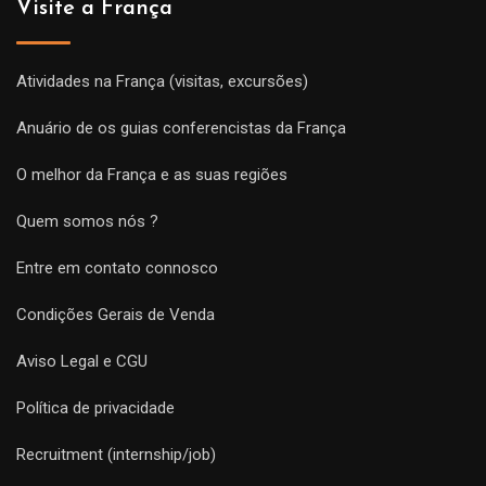
Visite a França
Atividades na França (visitas, excursões)
Anuário de os guias conferencistas da França
O melhor da França e as suas regiões
Quem somos nós ?
Entre em contato connosco
Condições Gerais de Venda
Aviso Legal e CGU
Política de privacidade
Recruitment (internship/job)