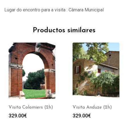
Lugar do encontro para a visita : Câmara Municipal
Productos similares
Visita Colomiers (2h)
Visita Anduze (2h)
329.00
€
329.00
€