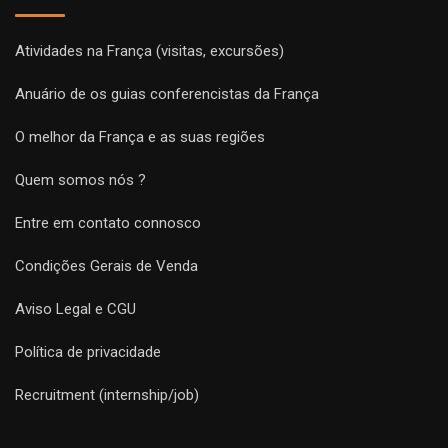
Atividades na França (visitas, excursões)
Anuário de os guias conferencistas da França
O melhor da França e as suas regiões
Quem somos nós ?
Entre em contato connosco
Condições Gerais de Venda
Aviso Legal e CGU
Política de privacidade
Recruitment (internship/job)