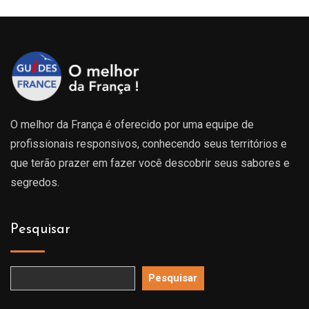
O melhor da França é oferecido por uma equipe de
profissionais responsivos, conhecendo seus territórios e
que terão prazer em fazer você descobrir seus sabores e
segredos.
Pesquisar
Pesquisar