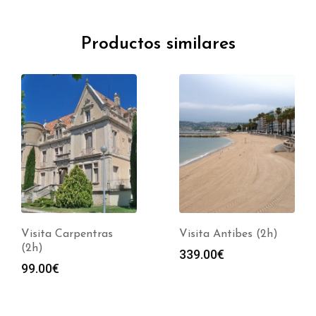
Productos similares
Visita Carpentras
Visita Antibes (2h)
(2h)
339.00
€
99.00
€