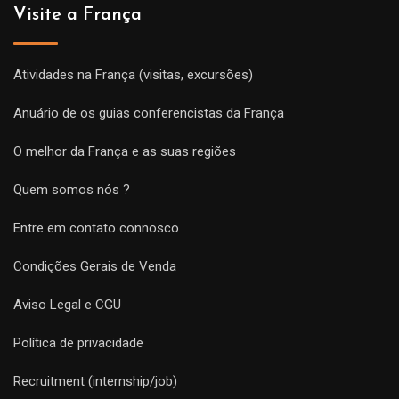
Visite a França
Atividades na França (visitas, excursões)
Anuário de os guias conferencistas da França
O melhor da França e as suas regiões
Quem somos nós ?
Entre em contato connosco
Condições Gerais de Venda
Aviso Legal e CGU
Política de privacidade
Recruitment (internship/job)