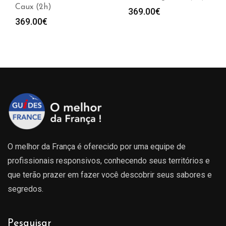
Caux (2h)
369.00
€
369.00
€
O melhor da França é oferecido por uma equipe de
profissionais responsivos, conhecendo seus territórios e
que terão prazer em fazer você descobrir seus sabores e
segredos.
Pesquisar