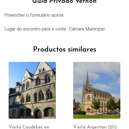
Guia Privado Vernon
Preencher o formulário acima.
Lugar do encontro para a visita : Câmara Municipal
Productos similares
Visita Caudebec en
Visita Argentan (2h)