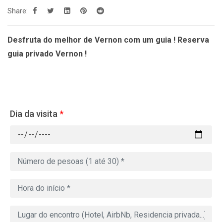
Share:
Desfruta do melhor de Vernon com um guia ! Reserva
guia privado Vernon !
Dia da visita
*