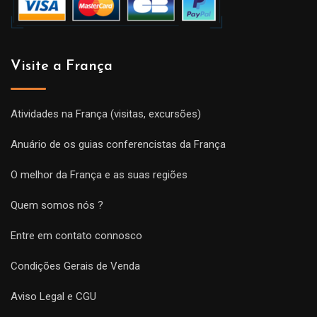
Visite a França
Atividades na França (visitas, excursões)
Anuário de os guias conferencistas da França
O melhor da França e as suas regiões
Quem somos nós ?
Entre em contato connosco
Condições Gerais de Venda
Aviso Legal e CGU