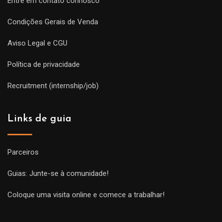
Entre em contato connosco
Condições Gerais de Venda
Aviso Legal e CGU
Política de privacidade
Recruitment (internship/job)
Links de guia
Parceiros
Guias: Junte-se à comunidade!
Coloque uma visita online e comece a trabalhar!