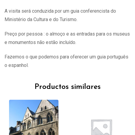
A visita
será
conduzida por um guia conferencista do
Ministério da Cultura e do Turismo.
Preço por pessoa : o almoço e as entradas para os museus
e monumentos não estão incluído.
Fazemos o que podemos para oferecer um guia português
o espanhol.
Productos similares