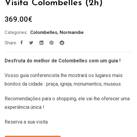
Visita Colombelles (2h)
369.00
€
Categories:
Colombelles
,
Normandie
Share:
Desfruta do melhor de Colombelles com um guia !
Vosso guia conferencista lhe mostrará os lugares mais
bonitos da cidade : praça, igreja, monumentos, museus.
Recomendações
para o shopping, ele vai lhe oferecer uma
experiência única !
Reserva a sua visita.