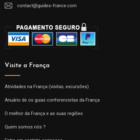
contact@guides-france.com
Visite a França
Atividades na França (visitas, excursões)
Anuário de os guias conferencistas da França
O melhor da França e as suas regiões
Quem somos nós ?