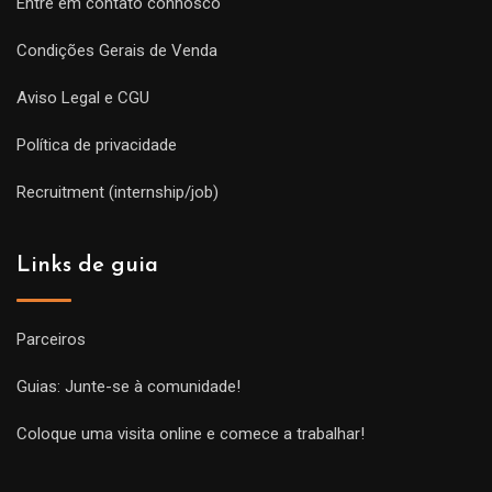
Entre em contato connosco
Condições Gerais de Venda
Aviso Legal e CGU
Política de privacidade
Recruitment (internship/job)
Links de guia
Parceiros
Guias: Junte-se à comunidade!
Coloque uma visita online e comece a trabalhar!