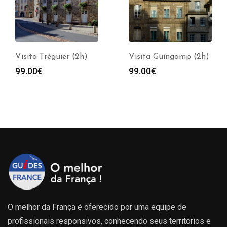
Visita Tréguier (2h)
Visita Guingamp (2h)
99.00
€
99.00
€
O melhor da França é oferecido por uma equipe de
profissionais responsivos, conhecendo seus territórios e