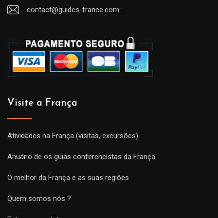
contact@guides-france.com
Visite a França
Atividades na França (visitas, excursões)
Anuário de os guias conferencistas da França
O melhor da França e as suas regiões
Quem somos nós ?