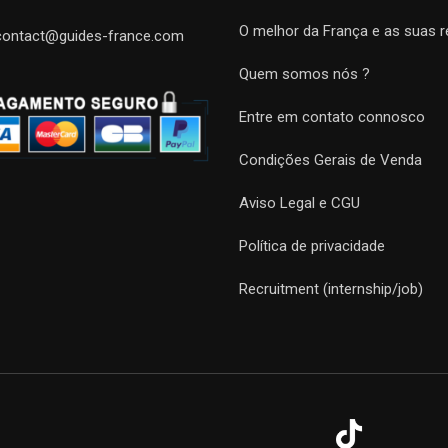
O melhor da França e as suas r
contact@guides-france.com
Quem somos nós ?
Entre em contato connosco
Condições Gerais de Venda
Aviso Legal e CGU
Política de privacidade
Recruitment (internship/job)