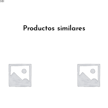
pal
Productos similares