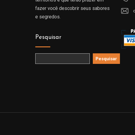
fazer você descobrir seus sabores
e segredos.
Pesquisar
Pesquisar