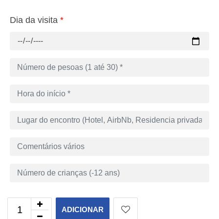
Dia da visita
*
ADICIONAR