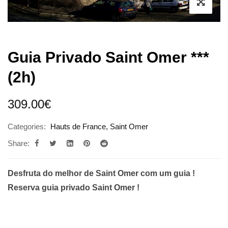
Guia Privado Saint Omer ***
(2h)
309.00
€
Categories:
Hauts de France
,
Saint Omer
Share:
Desfruta do melhor de Saint Omer com um guia !
Reserva guia privado Saint Omer !