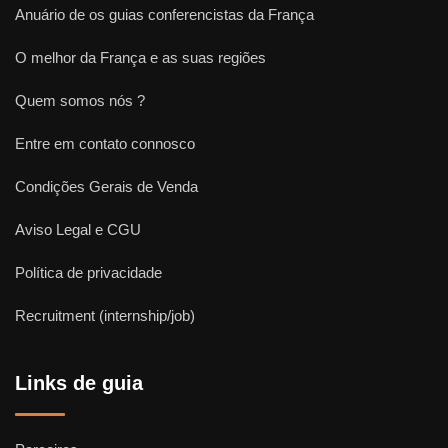
Anuário de os guias conferencistas da França
O melhor da França e as suas regiões
Quem somos nós ?
Entre em contato connosco
Condições Gerais de Venda
Aviso Legal e CGU
Política de privacidade
Recruitment (internship/job)
Links de guia