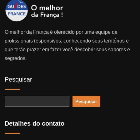
O melhor da França é oferecido por uma equipe de
profissionais responsivos, conhecendo seus territórios e
que terão prazer em fazer você descobrir seus sabores e
segredos.
Pesquisar
Pesquisar
Detalhes do contato