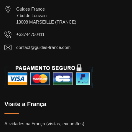
Guides France
7 bd de Louvain
13008 MARSEILLE (FRANCE)
+33744750411
contact@guides-france.com
Visite a França
Atividades na França (visitas, excursões)