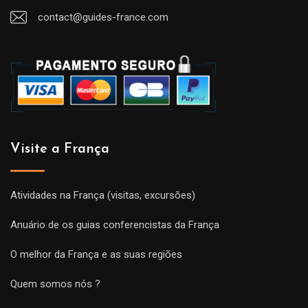
contact@guides-france.com
Visite a França
Atividades na França (visitas, excursões)
Anuário de os guias conferencistas da França
O melhor da França e as suas regiões
Quem somos nós ?