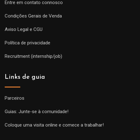
Entre em contato connosco
Condições Gerais de Venda
Aviso Legal e CGU
Política de privacidade
Recruitment (internship/job)
Links de guia
Parceiros
Guias: Junte-se à comunidade!
Coloque uma visita online e comece a trabalhar!