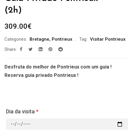
(2h)
309.00
€
Categories:
Bretagne
,
Pontrieux
Tag:
Visitar Pontrieux
Share:
Desfruta do melhor de Pontrieux com um guia !
Reserva guia privado Pontrieux !
Dia da visita
*