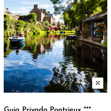
Guia Privado Pontrieux ***