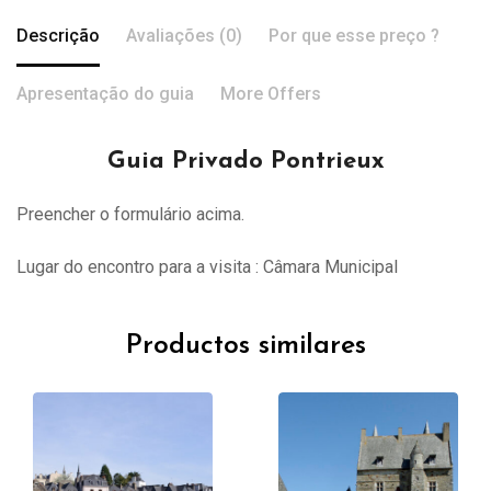
Descrição
Avaliações (0)
Por que esse preço ?
Apresentação do guia
More Offers
Guia Privado Pontrieux
Preencher o formulário acima.
Lugar do encontro para a visita : Câmara Municipal
Productos similares