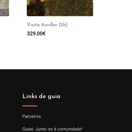
Visita Auvillar (2h)
329.00
€
Links de guia
Parceiros
Guias: Junte-se à comunidade!