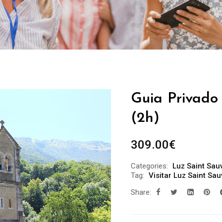
Guia Privado 
(2h)
309.00
€
Categories:
Luz Saint Sau
Tag:
Visitar Luz Saint Sa
Share: