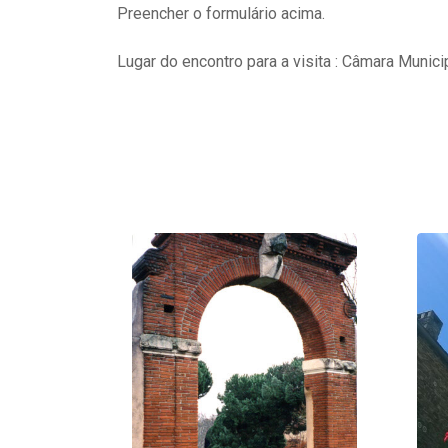
Preencher o formulário acima.
Lugar do encontro para a visita : Câmara Munici