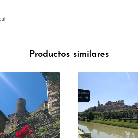
pal
Productos similares