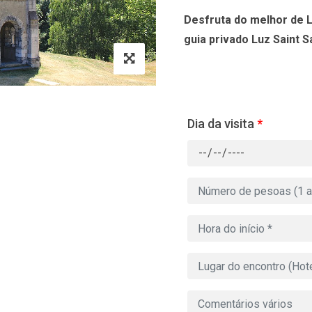
Desfruta do melhor de L
guia privado Luz Saint S
Dia da visita
*