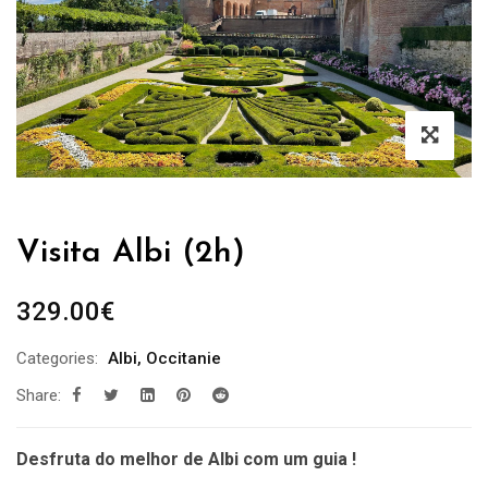
Visita Albi (2h)
329.00
€
Categories:
Albi
,
Occitanie
Share:
Desfruta do melhor de Albi com um guia !