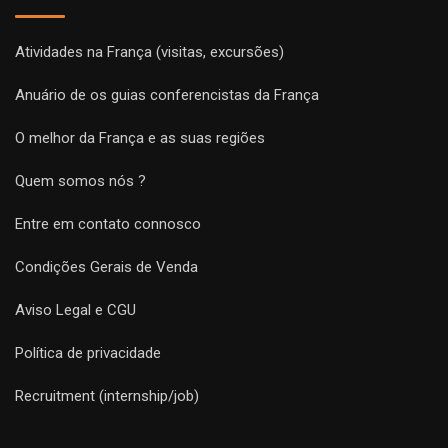
Atividades na França (visitas, excursões)
Anuário de os guias conferencistas da França
O melhor da França e as suas regiões
Quem somos nós ?
Entre em contato connosco
Condições Gerais de Venda
Aviso Legal e CGU
Política de privacidade
Recruitment (internship/job)