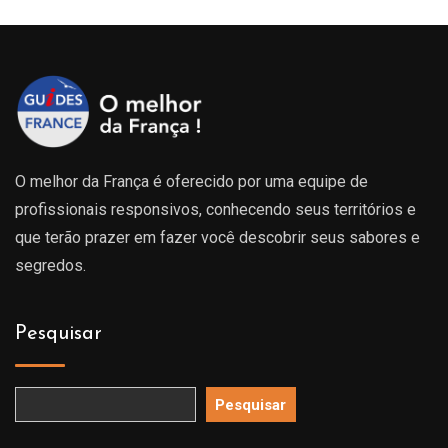
O melhor da França é oferecido por uma equipe de
profissionais responsivos, conhecendo seus territórios e
que terão prazer em fazer você descobrir seus sabores e
segredos.
Pesquisar
Pesquisar