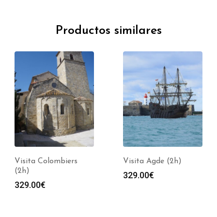
Productos similares
Visita Colombiers
Visita Agde (2h)
(2h)
329.00
€
329.00
€