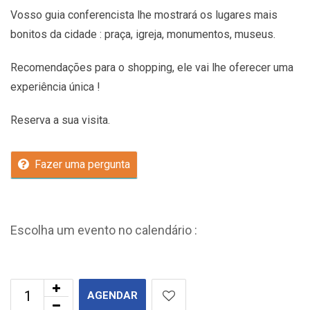
Vosso guia conferencista lhe mostrará os lugares mais
bonitos da cidade : praça, igreja, monumentos, museus.
Recomendações
para o shopping, ele vai lhe oferecer uma
experiência única !
Reserva a sua visita.
Fazer uma pergunta
Escolha um evento no calendário :
AGENDAR