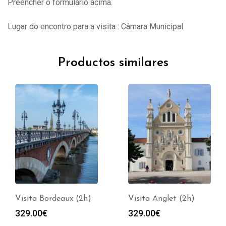
Preencher o formulário acima.
Lugar do encontro para a visita : Câmara Municipal
Productos similares
Visita Bordeaux (2h)
Visita Anglet (2h)
329.00
€
329.00
€