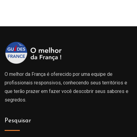
O melhor da França é oferecido por uma equipe de
profissionais responsivos, conhecendo seus territórios e
que terão prazer em fazer você descobrir seus sabores e
segredos.
Pesquisar