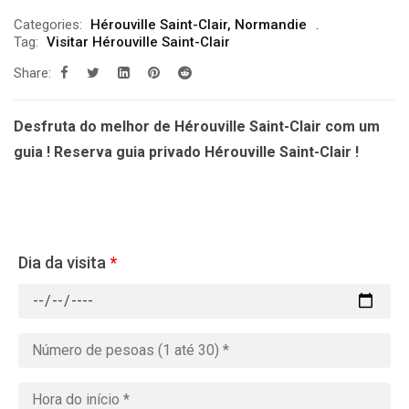
Categories:
Hérouville Saint-Clair
,
Normandie
Tag:
Visitar Hérouville Saint-Clair
Share:
Desfruta do melhor de Hérouville Saint-Clair com um
guia ! Reserva guia privado Hérouville Saint-Clair !
Dia da visita
*