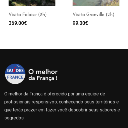
Visita Falaise (2h)
Visita Granville (2h)
369.00
€
99.00
€
O melhor da França é oferecido por uma equipe de
profissionais responsivos, conhecendo seus territórios e
que terão prazer em fazer você descobrir seus sabores e
segredos.