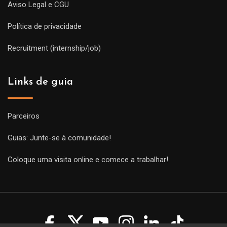
Aviso Legal e CGU
Política de privacidade
Recruitment (internship/job)
Links de guia
Parceiros
Guias: Junte-se à comunidade!
Coloque uma visita online e comece a trabalhar!