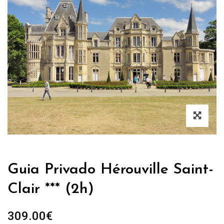
Guia Privado Hérouville Saint-
Clair *** (2h)
309.00
€