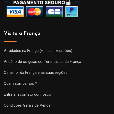
Visite a França
Atividades na França (visitas, excursões)
Anuário de os guias conferencistas da França
O melhor da França e as suas regiões
Quem somos nós ?
Entre em contato connosco
Condições Gerais de Venda