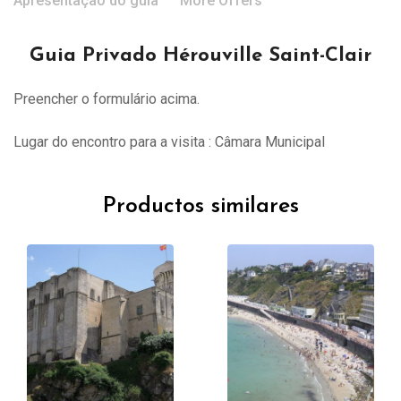
Apresentação do guia
More Offers
Guia Privado Hérouville Saint-Clair
Preencher o formulário acima.
Lugar do encontro para a visita : Câmara Municipal
Productos similares