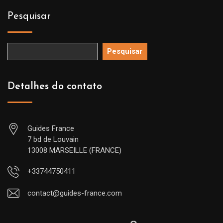
Pesquisar
Pesquisar
Detalhes do contato
Guides France
7 bd de Louvain
13008 MARSEILLE (FRANCE)
+33744750411
contact@guides-france.com