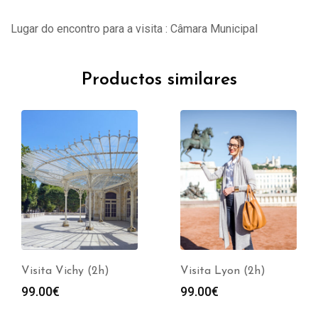
Lugar do encontro para a visita : Câmara Municipal
Productos similares
Visita Vichy (2h)
Visita Lyon (2h)
99.00
€
99.00
€