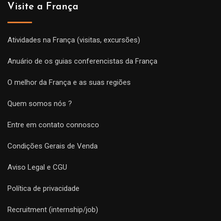
Visite a França
Atividades na França (visitas, excursões)
Anuário de os guias conferencistas da França
O melhor da França e as suas regiões
Quem somos nós ?
Entre em contato connosco
Condições Gerais de Venda
Aviso Legal e CGU
Política de privacidade
Recruitment (internship/job)