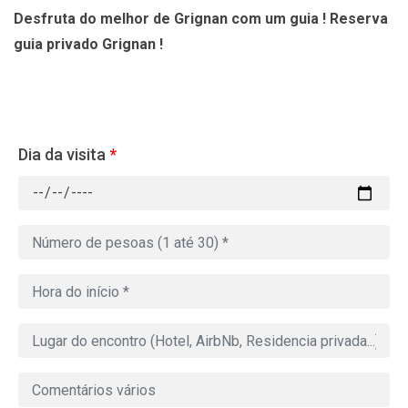
Desfruta do melhor de Grignan com um guia ! Reserva
guia privado Grignan !
Dia da visita
*