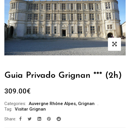
Guia Privado Grignan *** (2h)
309.00
€
Categories:
Auvergne Rhône Alpes
,
Grignan
Tag:
Visitar Grignan
Share: