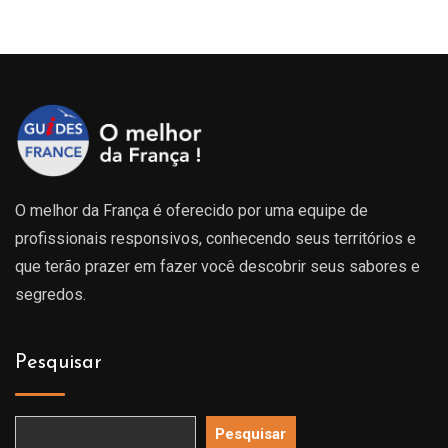
O melhor da França é oferecido por uma equipe de
profissionais responsivos, conhecendo seus territórios e
que terão prazer em fazer você descobrir seus sabores e
segredos.
Pesquisar
Pesquisar