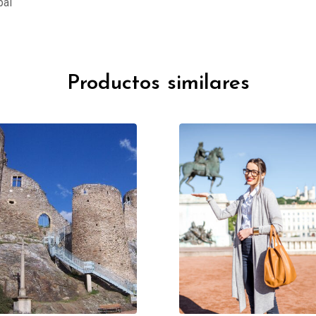
pal
Productos similares