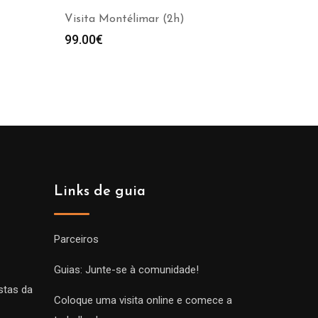
Visita Montélimar (2h)
99.00
€
Links de guia
Parceiros
Guias: Junte-se à comunidade!
stas da
Coloque uma visita online e comece a