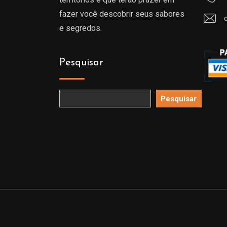
fazer você descobrir seus sabores
e segredos.
Pesquisar
Pesquisar