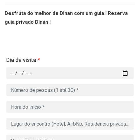
Desfruta do melhor de Dinan com um guia ! Reserva
guia privado Dinan !
Dia da visita
*