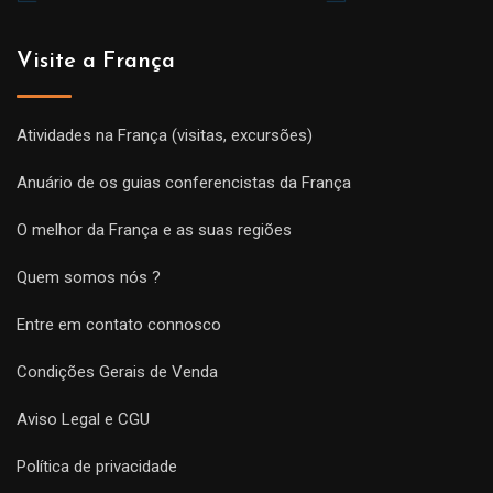
Visite a França
Atividades na França (visitas, excursões)
Anuário de os guias conferencistas da França
O melhor da França e as suas regiões
Quem somos nós ?
Entre em contato connosco
Condições Gerais de Venda
Aviso Legal e CGU
Política de privacidade