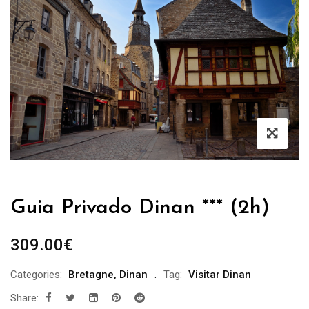
Guia Privado Dinan *** (2h)
309.00
€
Categories:
Bretagne
,
Dinan
Tag:
Visitar Dinan
Share: