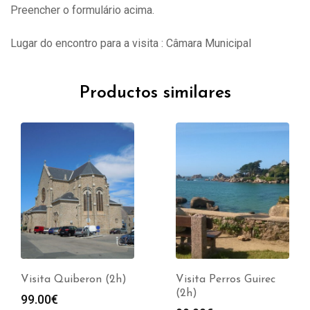
Preencher o formulário acima.
Lugar do encontro para a visita : Câmara Municipal
Productos similares
Visita Quiberon (2h)
Visita Perros Guirec
(2h)
99.00
€