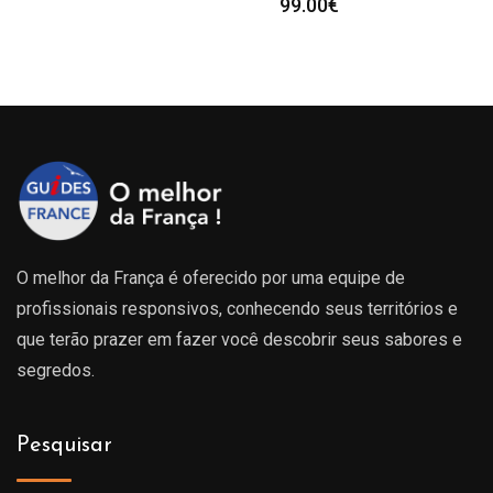
99.00
€
O melhor da França é oferecido por uma equipe de
profissionais responsivos, conhecendo seus territórios e
que terão prazer em fazer você descobrir seus sabores e
segredos.
Pesquisar