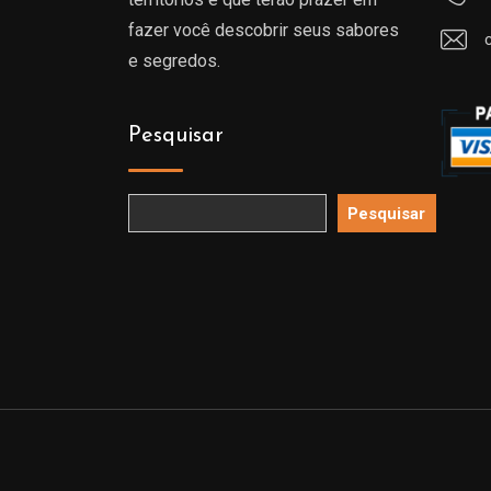
fazer você descobrir seus sabores
e segredos.
Pesquisar
Pesquisar