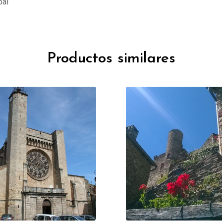
pal
Productos similares