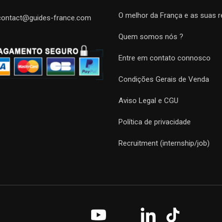
O melhor da França e as suas r
contact@guides-france.com
Quem somos nós ?
Entre em contato connosco
Condições Gerais de Venda
Aviso Legal e CGU
Política de privacidade
Recruitment (internship/job)