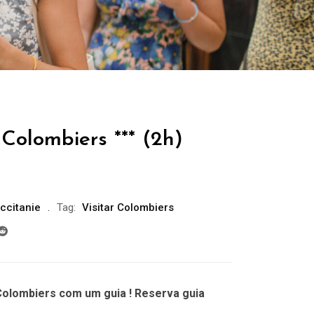
Colombiers *** (2h)
ccitanie
Tag:
Visitar Colombiers
Colombiers com um guia ! Reserva guia