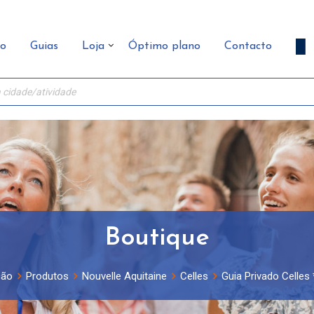
ão
Guias
Loja
Óptimo plano
Contacto
Boutique
ção
Produtos
Nouvelle Aquitaine
Celles
Guia Privado Celles 