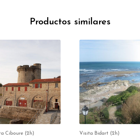
Productos similares
ta Ciboure (2h)
Visita Bidart (2h)