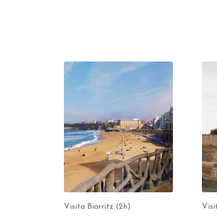
Visita Biarritz (2h)
Visi