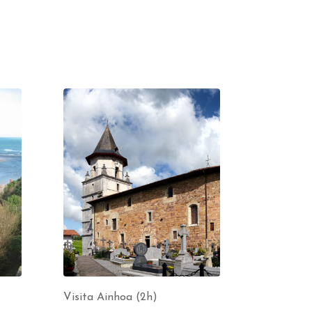
Visita Ainhoa (2h)