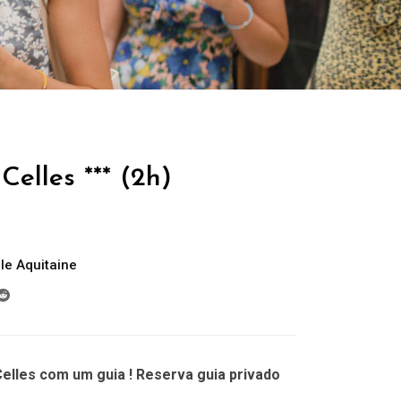
Celles *** (2h)
le Aquitaine
elles com um guia ! Reserva guia privado