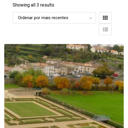
Showing all 3 results