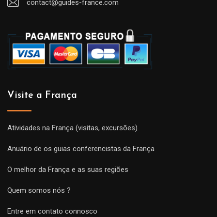
contact@guides-france.com
Visite a França
Atividades na França (visitas, excursões)
Anuário de os guias conferencistas da França
O melhor da França e as suas regiões
Quem somos nós ?
Entre em contato connosco