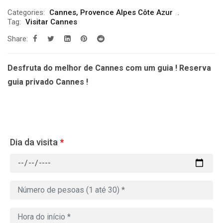
Categories:
Cannes
,
Provence Alpes Côte Azur
Tag:
Visitar Cannes
Share:
Desfruta do melhor de Cannes com um guia ! Reserva
guia privado Cannes !
Dia da visita
*