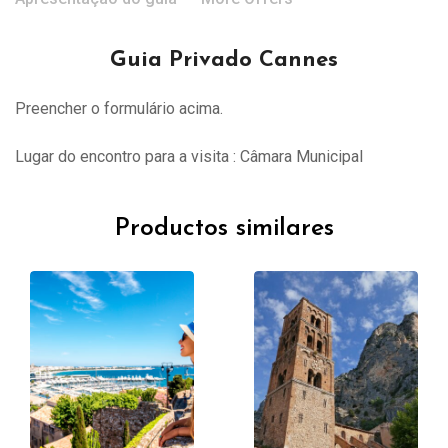
Guia Privado Cannes
Preencher o formulário acima.
Lugar do encontro para a visita : Câmara Municipal
Productos similares