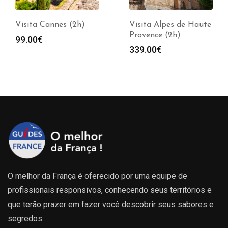
Visita Cannes (2h)
Visita Alpes de Haute
Provence (2h)
99.00
€
339.00
€
O melhor da França é oferecido por uma equipe de
profissionais responsivos, conhecendo seus territórios e
que terão prazer em fazer você descobrir seus sabores e
segredos.