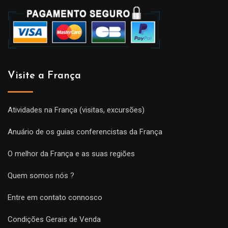
Visite a França
Atividades na França (visitas, excursões)
Anuário de os guias conferencistas da França
O melhor da França e as suas regiões
Quem somos nós ?
Entre em contato connosco
Condições Gerais de Venda