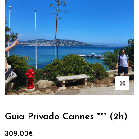
Guia Privado Cannes *** (2h)
309.00
€