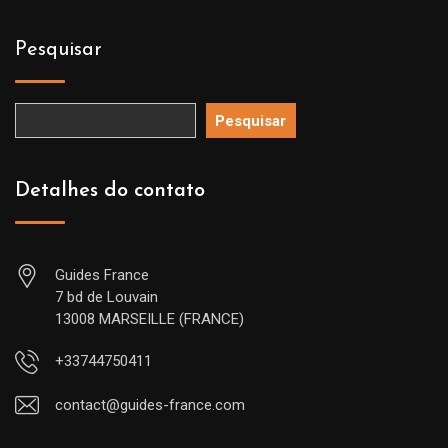
Pesquisar
Pesquisar
Detalhes do contato
Guides France
7 bd de Louvain
13008 MARSEILLE (FRANCE)
+33744750411
contact@guides-france.com