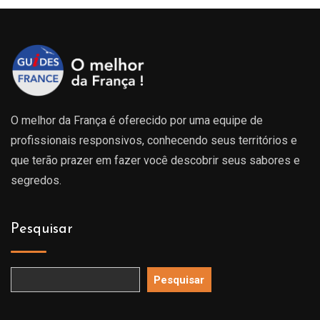
O melhor da França é oferecido por uma equipe de
profissionais responsivos, conhecendo seus territórios e
que terão prazer em fazer você descobrir seus sabores e
segredos.
Pesquisar
Pesquisar