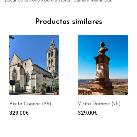
Productos similares
Visita Cognac (2h)
Visita Domme (2h)
329.00
€
329.00
€