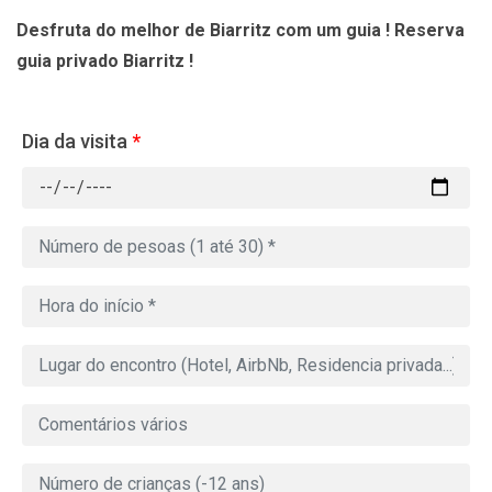
Desfruta do melhor de Biarritz com um guia ! Reserva
guia privado Biarritz !
Dia da visita
*