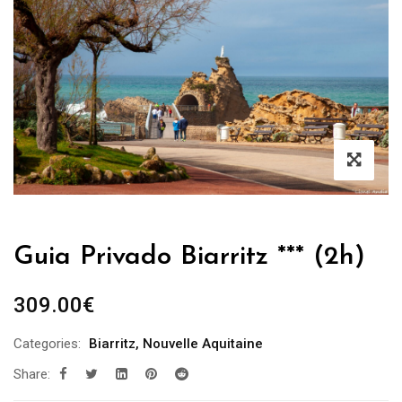
Guia Privado Biarritz *** (2h)
309.00
€
Categories:
Biarritz
,
Nouvelle Aquitaine
Share: