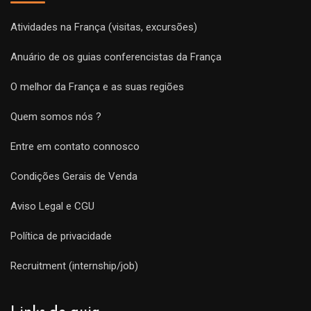
Atividades na França (visitas, excursões)
Anuário de os guias conferencistas da França
O melhor da França e as suas regiões
Quem somos nós ?
Entre em contato connosco
Condições Gerais de Venda
Aviso Legal e CGU
Política de privacidade
Recruitment (internship/job)