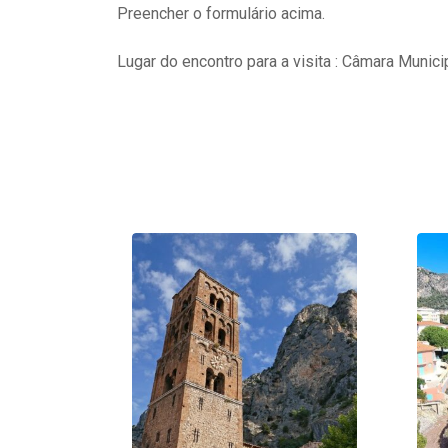
Preencher o formulário acima.
Lugar do encontro para a visita : Câmara Munici