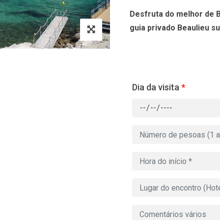
Desfruta do melhor de 
guia privado Beaulieu su
Dia da visita
*