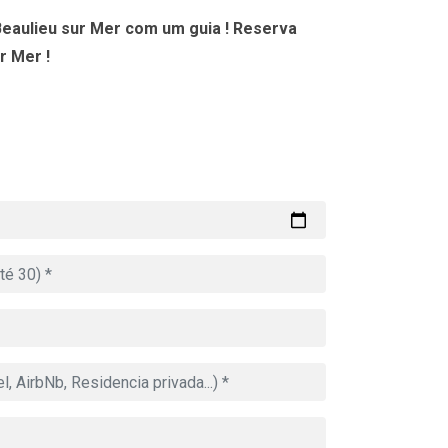
Beaulieu sur Mer com um guia ! Reserva
r Mer !