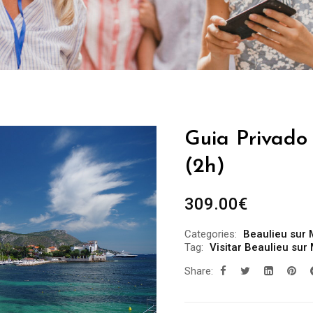
Guia Privado 
(2h)
309.00
€
Categories:
Beaulieu sur 
Tag:
Visitar Beaulieu sur
Share: