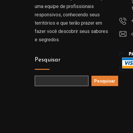
uma equipe de profissionais
responsivos, conhecendo seus
territórios e que terão prazer em
fazer você descobrir seus sabores
e segredos.
Pesquisar
Pesquisar