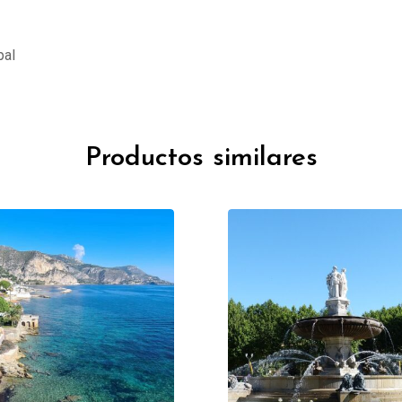
pal
Productos similares