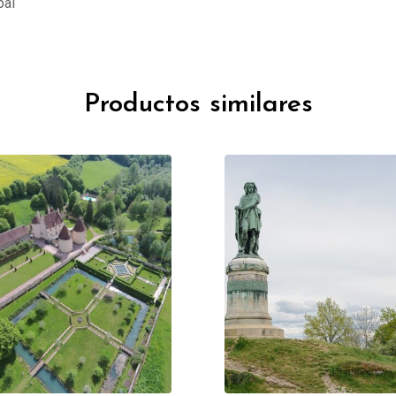
pal
Productos similares