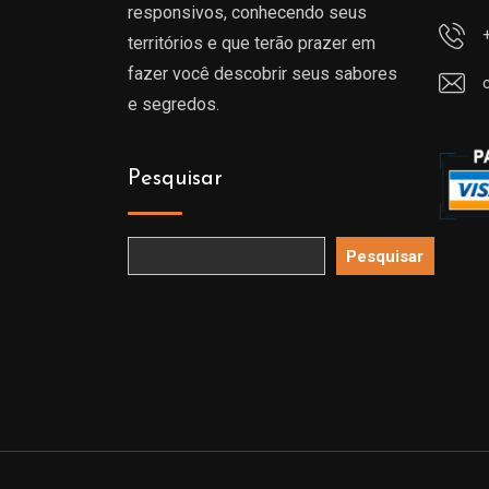
responsivos, conhecendo seus
territórios e que terão prazer em
fazer você descobrir seus sabores
e segredos.
Pesquisar
Pesquisar