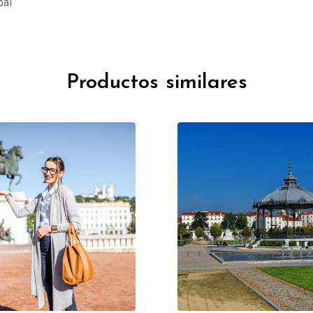
pal
Productos similares