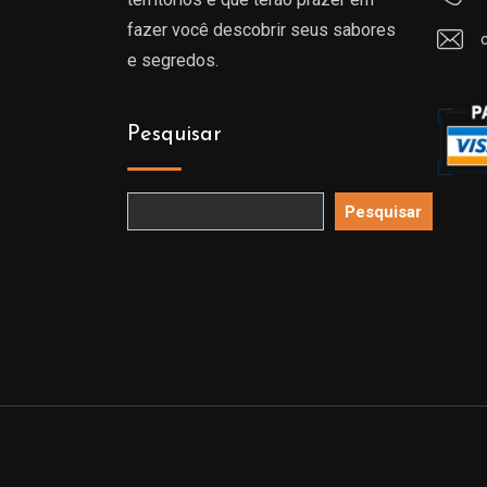
fazer você descobrir seus sabores
e segredos.
Pesquisar
Pesquisar