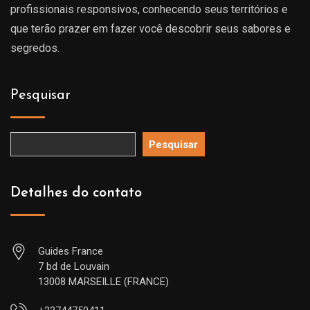
profissionais responsivos, conhecendo seus territórios e
que terão prazer em fazer você descobrir seus sabores e
segredos.
Pesquisar
Pesquisar
Detalhes do contato
Guides France
7 bd de Louvain
13008 MARSEILLE (FRANCE)