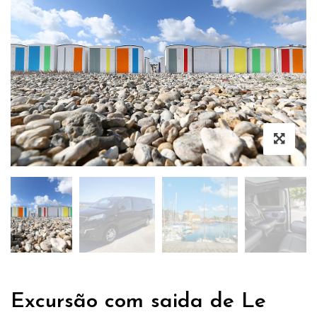
Excursão com saida de Le