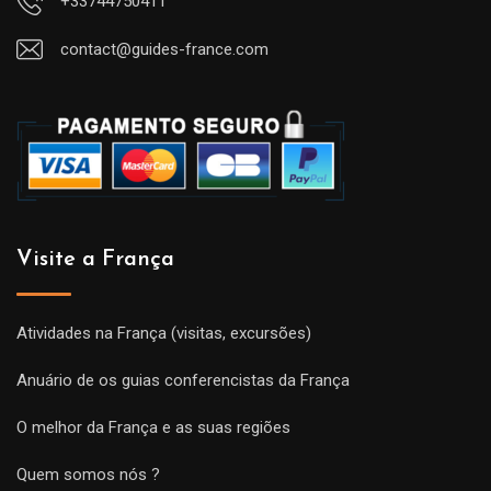
+33744750411
contact@guides-france.com
Visite a França
Atividades na França (visitas, excursões)
Anuário de os guias conferencistas da França
O melhor da França e as suas regiões
Quem somos nós ?