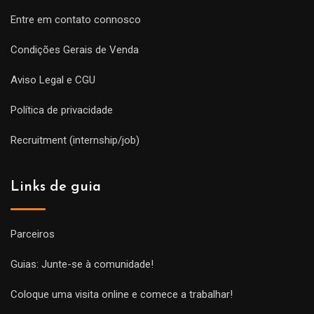
Entre em contato connosco
Condições Gerais de Venda
Aviso Legal e CGU
Política de privacidade
Recruitment (internship/job)
Links de guia
Parceiros
Guias: Junte-se à comunidade!
Coloque uma visita online e comece a trabalhar!