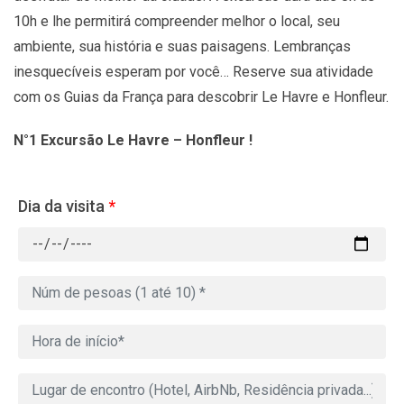
10h e lhe permitirá compreender melhor o local, seu
ambiente, sua história e suas paisagens. Lembranças
inesquecíveis esperam por você… Reserve sua atividade
com os Guias da França para descobrir Le Havre e Honfleur.
N°1 Excursão Le Havre – Honfleur !
Dia da visita
*