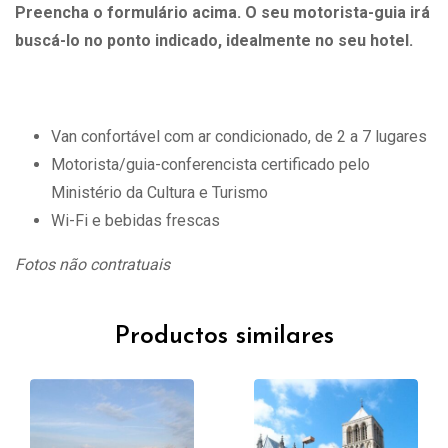
Preencha o formulário acima. O seu motorista-guia irá
buscá-lo no ponto indicado, idealmente no seu hotel.
Van confortável com ar condicionado, de 2 a 7 lugares
Motorista/guia-conferencista certificado pelo
Ministério da Cultura e Turismo
Wi-Fi e bebidas frescas
Fotos não contratuais
Productos similares