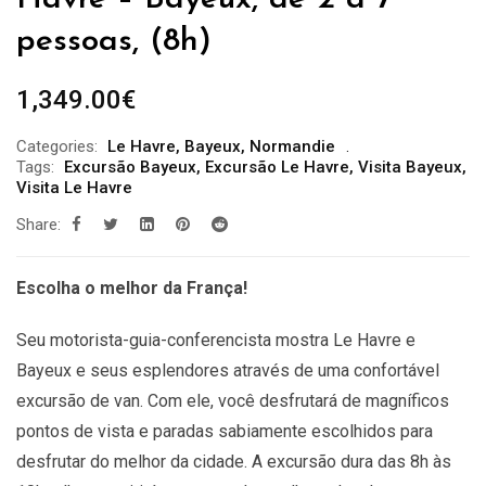
pessoas, (8h)
1,349.00
€
Categories:
Le Havre
,
Bayeux
,
Normandie
Tags:
Excursão Bayeux
,
Excursão Le Havre
,
Visita Bayeux
,
Visita Le Havre
Share:
Escolha o melhor da França!
Seu motorista-guia-conferencista mostra Le Havre e
Bayeux e seus esplendores através de uma confortável
excursão de van. Com ele, você desfrutará de magníficos
pontos de vista e paradas sabiamente escolhidos para
desfrutar do melhor da cidade. A excursão dura das 8h às