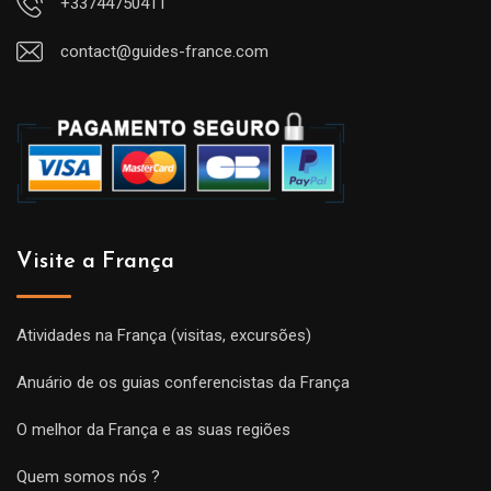
+33744750411
contact@guides-france.com
Visite a França
Atividades na França (visitas, excursões)
Anuário de os guias conferencistas da França
O melhor da França e as suas regiões
Quem somos nós ?