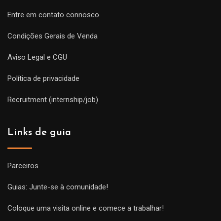
Entre em contato connosco
Condições Gerais de Venda
Aviso Legal e CGU
Política de privacidade
Recruitment (internship/job)
Links de guia
Parceiros
Guias: Junte-se à comunidade!
Coloque uma visita online e comece a trabalhar!