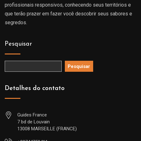
profissionais responsivos, conhecendo seus territórios e
que terão prazer em fazer você descobrir seus sabores e
segredos.
Pesquisar
Pesquisar
Detalhes do contato
Guides France
7 bd de Louvain
13008 MARSEILLE (FRANCE)