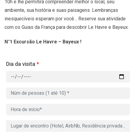
10h e lhe permitirá compreender melhor o local, seu
ambiente, sua história e suas paisagens. Lembranças
inesquecíveis esperam por você… Reserve sua atividade
com os Guias da França para descobrir Le Havre e Bayeux.
N°1 Excursão Le Havre – Bayeux !
Dia da visita
*