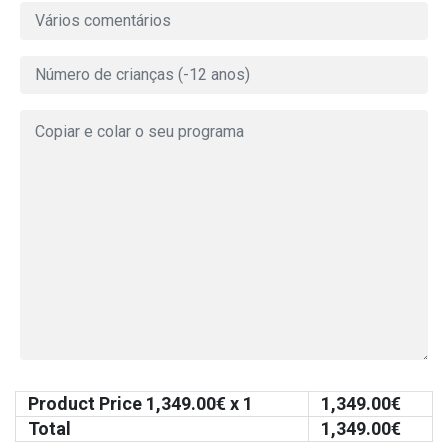
Product Price
1,349.00
€ x 1
1,349.00
€
Total
1,349.00
€