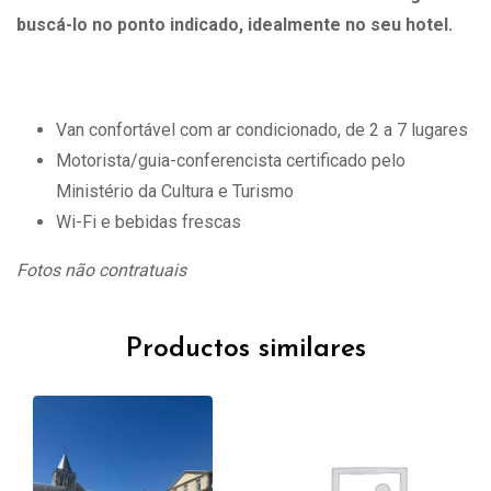
buscá-lo no ponto indicado, idealmente no seu hotel.
Van confortável com ar condicionado, de 2 a 7 lugares
Motorista/guia-conferencista certificado pelo
Ministério da Cultura e Turismo
Wi-Fi e bebidas frescas
Fotos não contratuais
Productos similares