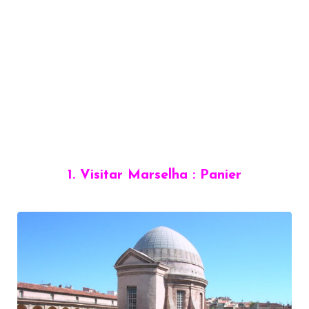
1. Visitar Marselha : Panier