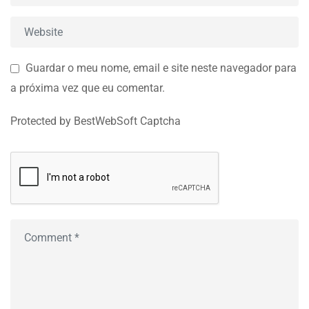
Guardar o meu nome, email e site neste navegador para
a próxima vez que eu comentar.
Protected by BestWebSoft Captcha