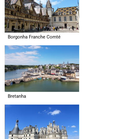
Borgonha Franche Comté
Bretanha