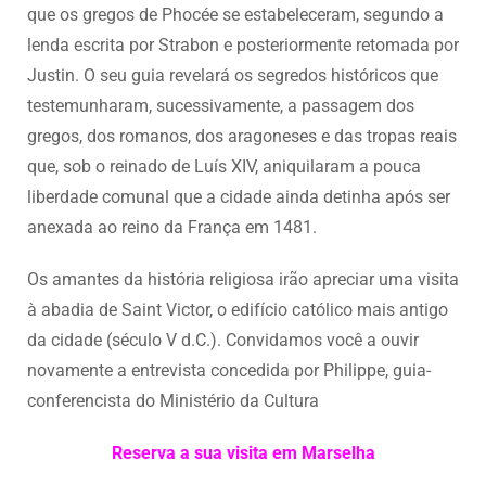
que os gregos de Phocée se estabeleceram, segundo a
lenda escrita por Strabon e posteriormente retomada por
Justin. O seu guia revelará os segredos históricos que
testemunharam, sucessivamente, a passagem dos
gregos, dos romanos, dos aragoneses e das tropas reais
que, sob o reinado de Luís XIV, aniquilaram a pouca
liberdade comunal que a cidade ainda detinha após ser
anexada ao reino da França em 1481.
Os amantes da história religiosa irão apreciar uma visita
à abadia de Saint Victor, o edifício católico mais antigo
da cidade (século V d.C.). Convidamos você a ouvir
novamente a entrevista concedida por Philippe, guia-
conferencista do Ministério da Cultura
Reserva a sua visita em Marselha