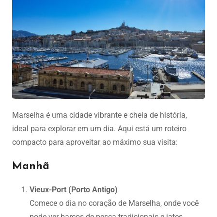
Marselha é uma cidade vibrante e cheia de história,
ideal para explorar em um dia. Aqui está um roteiro
compacto para aproveitar ao máximo sua visita:
Manhã
Vieux-Port (Porto Antigo)
Comece o dia no coração de Marselha, onde você
pode ver barcos de pesca tradicionais e iates