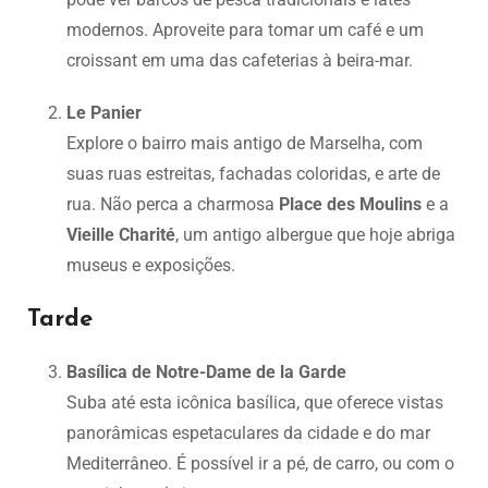
modernos. Aproveite para tomar um café e um
croissant em uma das cafeterias à beira-mar.
Le Panier
Explore o bairro mais antigo de Marselha, com
suas ruas estreitas, fachadas coloridas, e arte de
rua. Não perca a charmosa
Place des Moulins
e a
Vieille Charité
, um antigo albergue que hoje abriga
museus e exposições.
Tarde
Basílica de Notre-Dame de la Garde
Suba até esta icônica basílica, que oferece vistas
panorâmicas espetaculares da cidade e do mar
Mediterrâneo. É possível ir a pé, de carro, ou com o