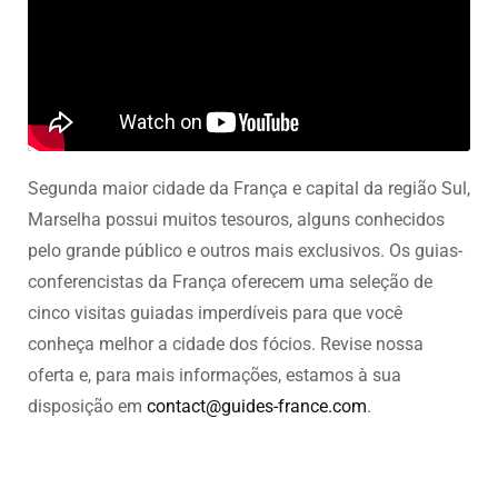
Segunda maior cidade da França e capital da região Sul,
Marselha possui muitos tesouros, alguns conhecidos
pelo grande público e outros mais exclusivos. Os guias-
conferencistas da França oferecem uma seleção de
cinco visitas guiadas imperdíveis para que você
conheça melhor a cidade dos fócios. Revise nossa
oferta e, para mais informações, estamos à sua
disposição em
contact@guides-france.com
.