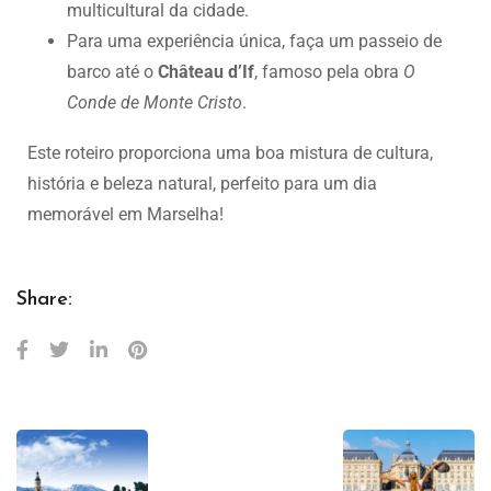
multicultural da cidade.
Para uma experiência única, faça um passeio de
barco até o
Château d’If
, famoso pela obra
O
Conde de Monte Cristo
.
Este roteiro proporciona uma boa mistura de cultura,
história e beleza natural, perfeito para um dia
memorável em Marselha!
Share: