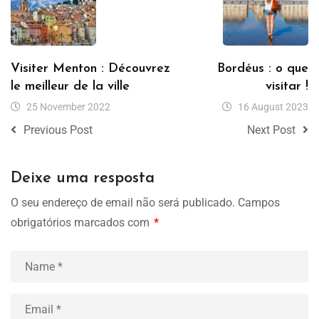
Visiter Menton : Découvrez
Bordéus : o que
le meilleur de la ville
visitar !
25 November 2022
16 August 2023
Previous Post
Next Post
Deixe uma resposta
O seu endereço de email não será publicado.
Campos
obrigatórios marcados com
*