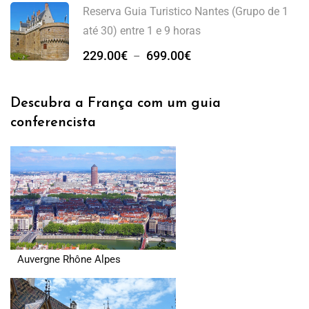
Reserva Guia Turistico Nantes (Grupo de 1
até 30) entre 1 e 9 horas
229.00
€
699.00
€
–
Descubra a França com um guia
conferencista
Auvergne Rhône Alpes