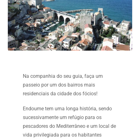
Na companhia do seu guia, faça um
passeio por um dos bairros mais
residenciais da cidade dos fócios!
Endoume tem uma longa história, sendo
sucessivamente um refúgio para os
pescadores do Mediterrâneo e um local de
vida privilegiada para os habitantes