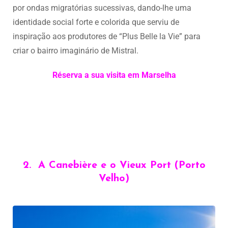
por ondas migratórias sucessivas, dando-lhe uma
identidade social forte e colorida que serviu de
inspiração aos produtores de “Plus Belle la Vie” para
criar o bairro imaginário de Mistral.
Réserva a sua visita em Marselha
2. A Canebière e o Vieux Port (Porto
Velho)