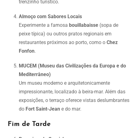
trenzinho turístico.
Almoço com Sabores Locais
Experimente a famosa
bouillabaisse
(sopa de
peixe típica) ou outros pratos regionais em
restaurantes próximos ao porto, como o
Chez
Fonfon
.
MUCEM (Museu das Civilizações da Europa e do
Mediterrâneo)
Um museu moderno e arquitetonicamente
impressionante, localizado à beira-mar. Além das
exposições, o terraço oferece vistas deslumbrantes
do
Fort Saint-Jean
e do mar.
Fim de Tarde