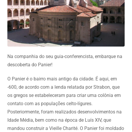
Na companhia do seu guia-conferencista, embarque na
descoberta do Panier!
O Panier é o bairro mais antigo da cidade. É aqui, em
-600, de acordo com a lenda relatada por Strabon, que
os gregos se estabeleceram para criar uma colônia em
contato com as populações celto-lígures.
Posteriormente, foram realizados desenvolvimentos na
Idade Média, bem como na época de Luís XIV, que
mandou construir a Vieille Charité. O Panier foi moldado