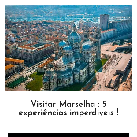
Visitar Marselha : 5
experiências imperdíveis !