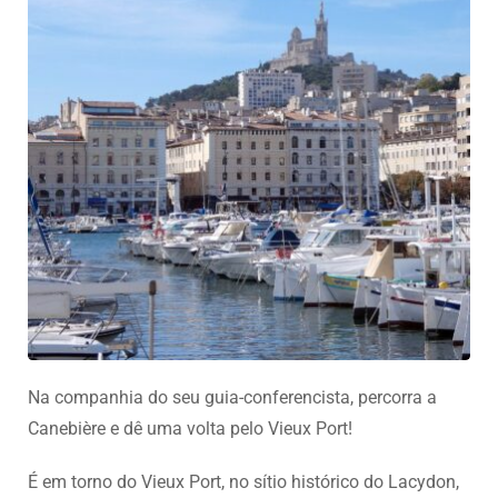
Na companhia do seu guia-conferencista, percorra a
Canebière e dê uma volta pelo Vieux Port!
É em torno do Vieux Port, no sítio histórico do Lacydon,