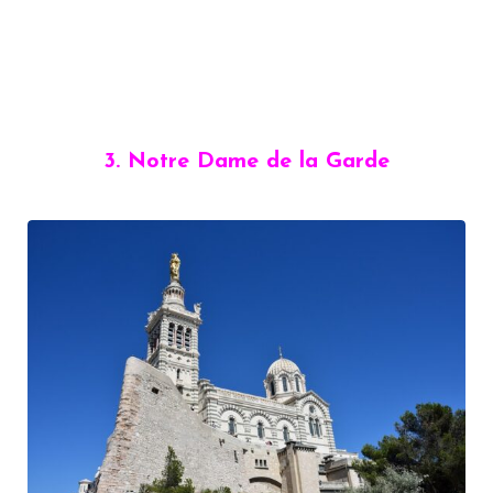
3. Notre Dame de la Garde