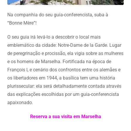
Na companhia do seu guia-conferencista, suba à
“Bonne Mère”!
O seu guia irá levá-lo a descobrir o local mais
emblemático da cidade: Notre-Dame de la Garde. Lugar
de peregrinação e procissão, ela vigia sobre as mulheres
e os homens de Marselha. Fortificada na época de
François I, e cenário dos confrontos entre os alemães e
os libertadores em 1944, a basílica tem uma história
plurissecular: ela será detalhadamente contada através
das explicações escolhidas por um guia-conferencista
apaixonado.
Reserva a sua visita em Marselha