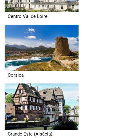
Centro Val de Loire
Corsica
Grande Este (Alsácia)