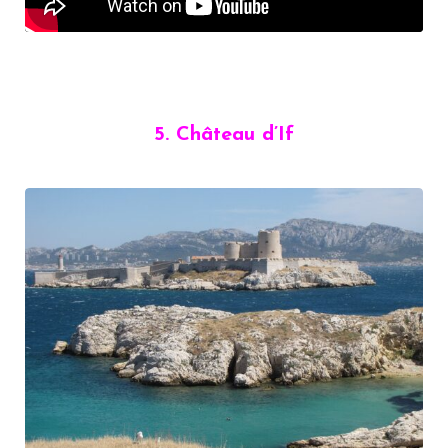
5. Château d’If