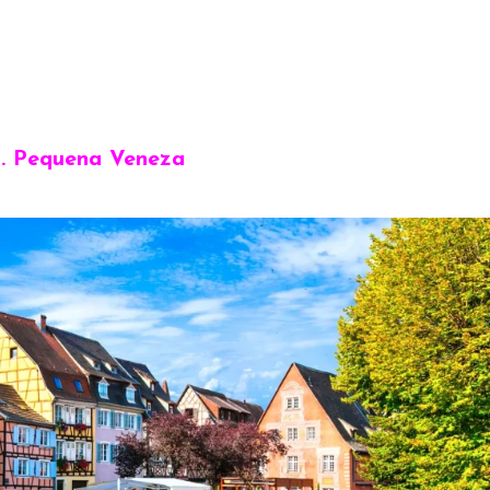
1. Pequena Veneza