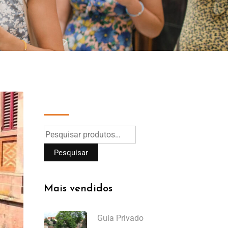
Pesquisar
Pesquisar
Mais vendidos
Guia Privado