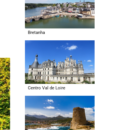
Bretanha
Centro Val de Loire