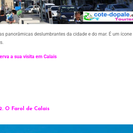
istas panorâmicas deslumbrantes da cidade e do mar. É um ícone
s.
erva a sua visita em Calais
2. O Farol de Calais