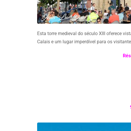
Esta torre medieval do século XIII oferece v
Calais e um lugar imperdível para os visitante
Rés