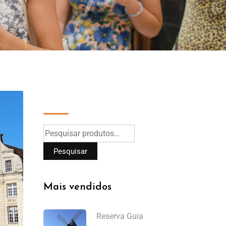
Pesquisar
Pesquisar
Mais vendidos
Reserva Guia