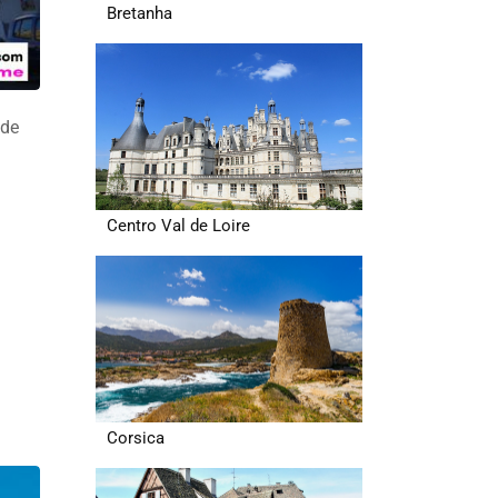
Bretanha
 de
Centro Val de Loire
Corsica