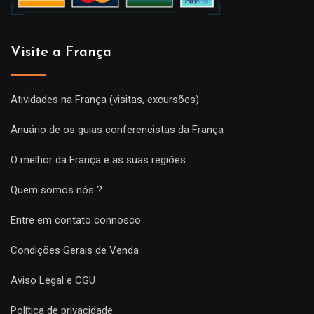
Visite a França
Atividades na França (visitas, excursões)
Anuário de os guias conferencistas da França
O melhor da França e as suas regiões
Quem somos nós ?
Entre em contato connosco
Condições Gerais de Venda
Aviso Legal e CGU
Política de privacidade