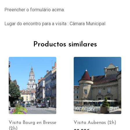
Preencher o formulário acima.
Lugar do encontro para a visita : Câmara Municipal
Productos similares
Visita Bourg en Bresse
Visita Aubenas (2h)
(2h)