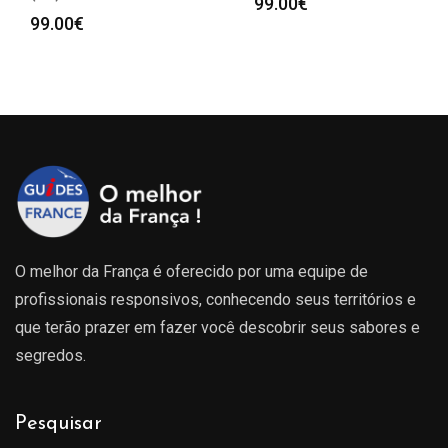
99.00
€
99.00
€
O melhor da França é oferecido por uma equipe de
profissionais responsivos, conhecendo seus territórios e
que terão prazer em fazer você descobrir seus sabores e
segredos.
Pesquisar