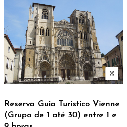
Reserva Guia Turistico Vienne
(Grupo de 1 até 30) entre 1 e
9 horas