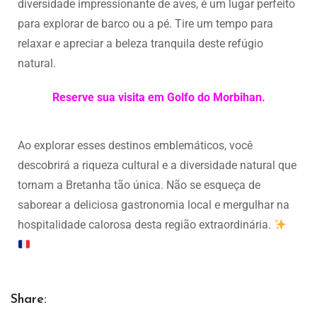
diversidade impressionante de aves, é um lugar perfeito
para explorar de barco ou a pé. Tire um tempo para
relaxar e apreciar a beleza tranquila deste refúgio
natural.
Reserve sua visita em Golfo do Morbihan.
Ao explorar esses destinos emblemáticos, você
descobrirá a riqueza cultural e a diversidade natural que
tornam a Bretanha tão única. Não se esqueça de
saborear a deliciosa gastronomia local e mergulhar na
hospitalidade calorosa desta região extraordinária.
Share: