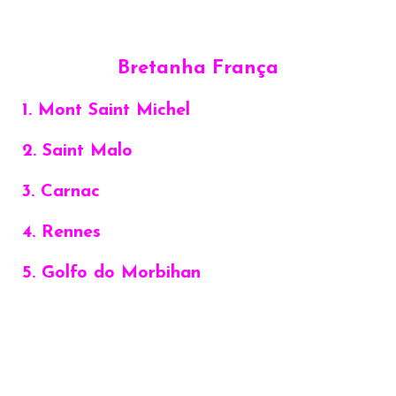
Bretanha França
1. Mont Saint Michel
2. Saint Malo
3. Carnac
4. Rennes
5. Golfo do Morbihan