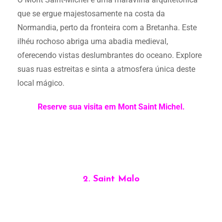
que se ergue majestosamente na costa da
Normandia, perto da fronteira com a Bretanha. Este
ilhéu rochoso abriga uma abadia medieval,
oferecendo vistas deslumbrantes do oceano. Explore
suas ruas estreitas e sinta a atmosfera única deste
local mágico.
Reserve sua visita em Mont Saint Michel.
2. Saint Malo