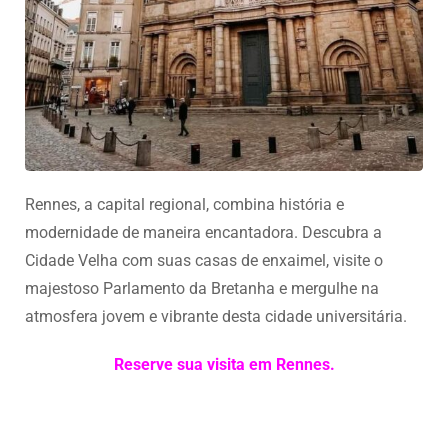
Rennes, a capital regional, combina história e
modernidade de maneira encantadora. Descubra a
Cidade Velha com suas casas de enxaimel, visite o
majestoso Parlamento da Bretanha e mergulhe na
atmosfera jovem e vibrante desta cidade universitária.
Reserve sua visita em Rennes.