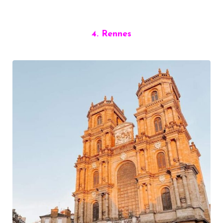
4. Rennes