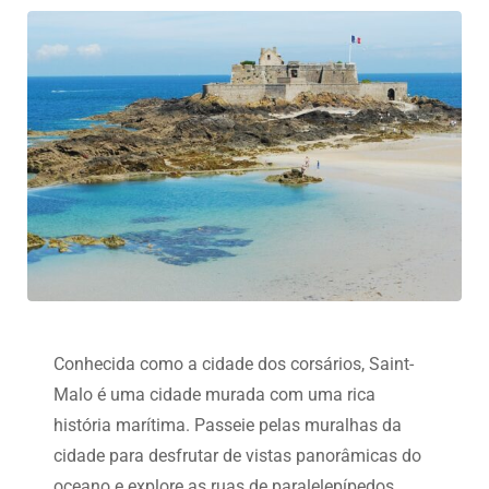
Conhecida como a cidade dos corsários, Saint-
Malo é uma cidade murada com uma rica
história marítima. Passeie pelas muralhas da
cidade para desfrutar de vistas panorâmicas do
oceano e explore as ruas de paralelepípedos