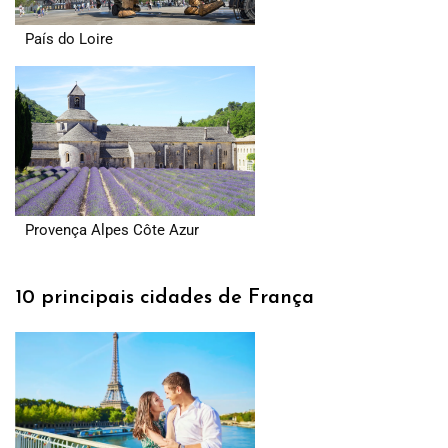
País do Loire
Provença Alpes Côte Azur
10 principais cidades de França