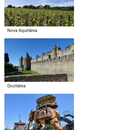
Nova Aquitânia
Occitânia