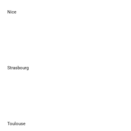
Nice
Strasbourg
Toulouse