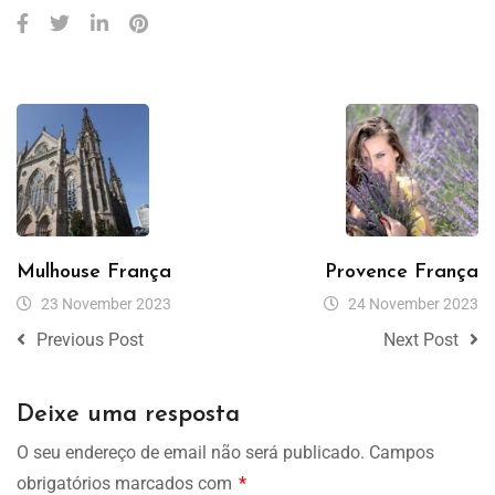
Mulhouse França
Provence França
23 November 2023
24 November 2023
Previous Post
Next Post
Deixe uma resposta
O seu endereço de email não será publicado.
Campos
obrigatórios marcados com
*