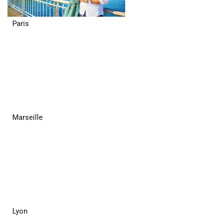
Paris
Marseille
Lyon