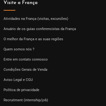
Visite a França
Atividades na França (visitas, excursões)
Anuário de os guias conferencistas da França
O melhor da França e as suas regiões
Quem somos nós ?
Entre em contato connosco
Condições Gerais de Venda
Aviso Legal e CGU
Política de privacidade
Recruitment (internship/job)