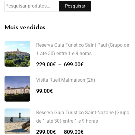
Pesquisar
Mais vendidos
Reserva Guia Turistico Saint Paul (Grupo de
1 até 30) entre 1 e 9 horas
229.00
€
699.00
€
–
Visita Rueil Malmaison (2h)
99.00
€
Reserva Guia Turistico Saint-Nazaire (Grupo
de 1 até 30) entre 1 e 9 horas
299.00
€
809.00
€
–