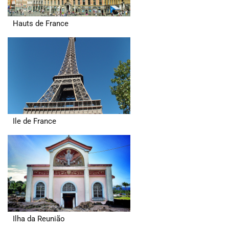
Hauts de France
Ile de France
Ilha da Reunião