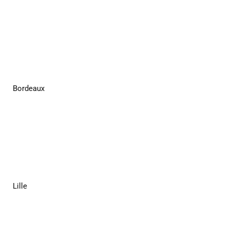
Bordeaux
Lille