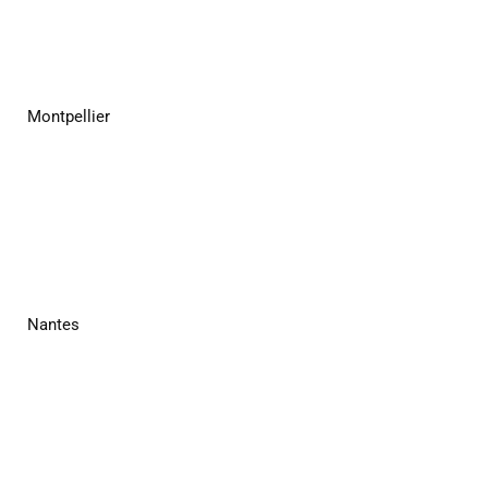
Montpellier
Nantes