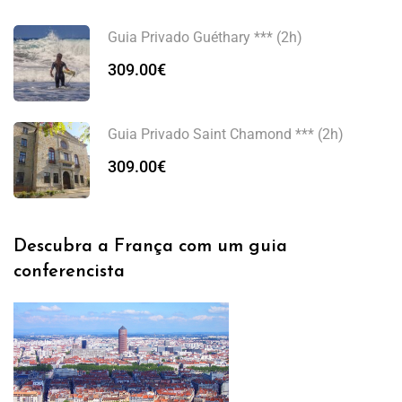
Guia Privado Guéthary *** (2h)
309.00
€
Guia Privado Saint Chamond *** (2h)
309.00
€
Descubra a França com um guia
conferencista