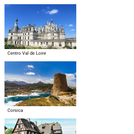
Centro Val de Loire
Corsica