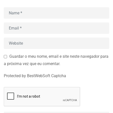
Guardar o meu nome, email e site neste navegador para
a próxima vez que eu comentar.
Protected by BestWebSoft Captcha