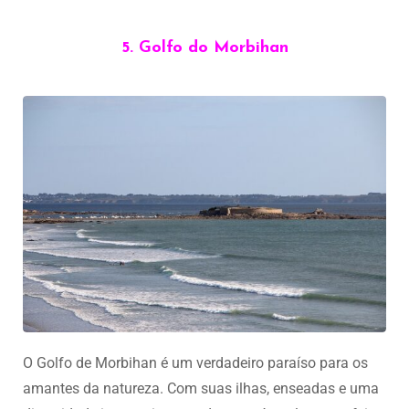
5. Golfo do Morbihan
O Golfo de Morbihan é um verdadeiro paraíso para os
amantes da natureza. Com suas ilhas, enseadas e uma