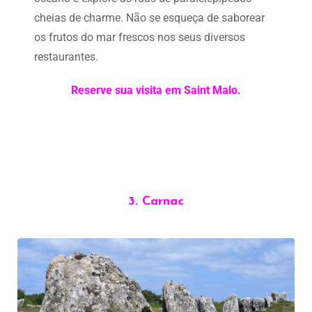
cheias de charme. Não se esqueça de saborear
os frutos do mar frescos nos seus diversos
restaurantes.
Reserve sua visita em Saint Malo.
3.
Carnac