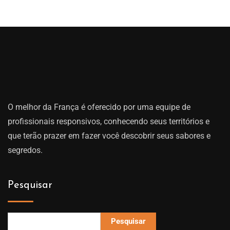
O melhor da França é oferecido por uma equipe de
profissionais responsivos, conhecendo seus territórios e
que terão prazer em fazer você descobrir seus sabores e
segredos.
Pesquisar
Pesquisar