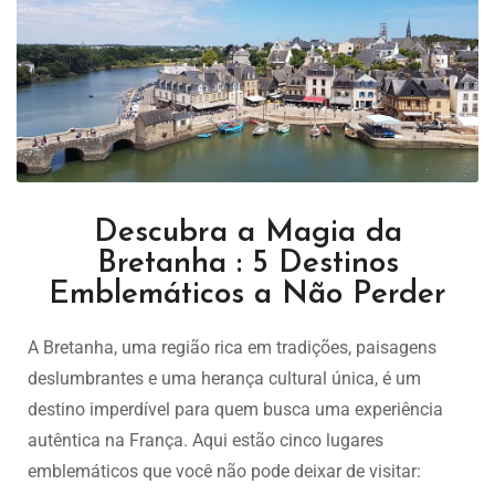
Descubra a Magia da
Bretanha : 5 Destinos
Emblemáticos a Não Perder
A Bretanha, uma região rica em tradições, paisagens
deslumbrantes e uma herança cultural única, é um
destino imperdível para quem busca uma experiência
autêntica na França. Aqui estão cinco lugares
emblemáticos que você não pode deixar de visitar: