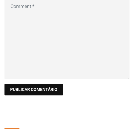
Pesquisar