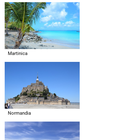
Martinica
Normandia