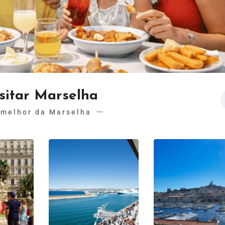
sitar Marselha
 melhor da Marselha