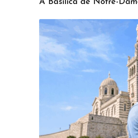
A Basílica de Notre-Dam