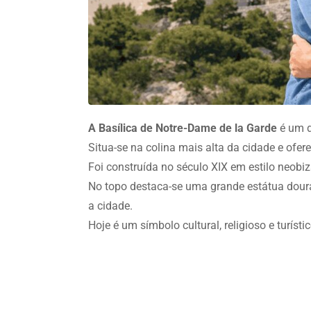
A Basílica de Notre-Dame de la Garde
é um 
Situa-se na colina mais alta da cidade e ofe
Foi construída no século XIX em estilo neobiz
No topo destaca-se uma grande estátua dou
a cidade.
Hoje é um símbolo cultural, religioso e turíst