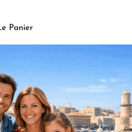
Le Panier