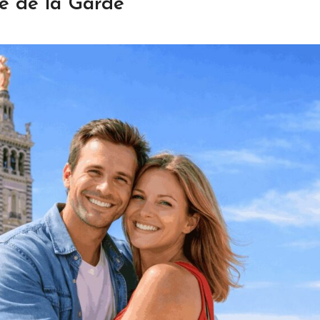
e de la Garde