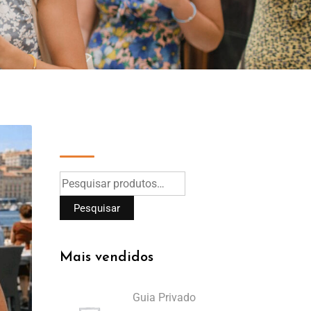
Pesquisar
Pesquisar
Mais vendidos
Guia Privado