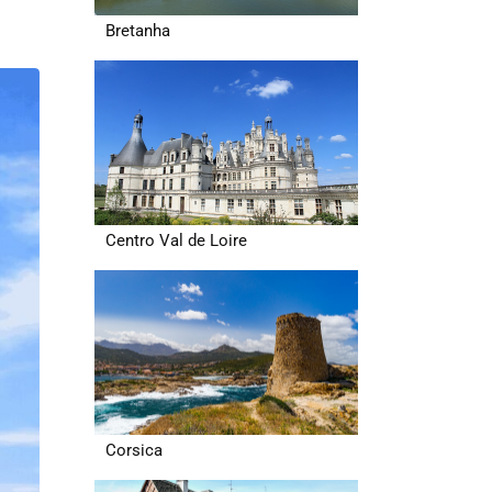
Bretanha
Centro Val de Loire
Corsica