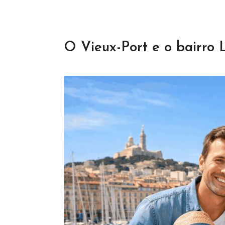
O Vieux-Port e o bairro 