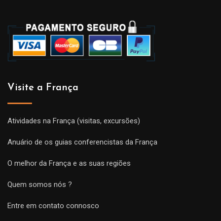
Visite a França
Atividades na França (visitas, excursões)
Anuário de os guias conferencistas da França
O melhor da França e as suas regiões
Quem somos nós ?
Entre em contato connosco