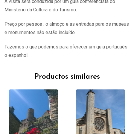
A visita
será
conduzida por um guia conferencista do
Ministério da Cultura e do Turismo.
Preço por pessoa : o almoço e as entradas para os museus
e monumentos não estão incluído.
Fazemos o que podemos para oferecer um guia português
o espanhol.
Productos similares