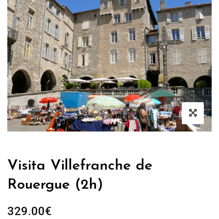
Visita Villefranche de
Rouergue (2h)
329.00
€