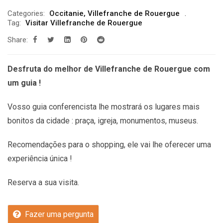
Categories:
Occitanie
,
Villefranche de Rouergue
Tag:
Visitar Villefranche de Rouergue
Share:
Desfruta do melhor de Villefranche de Rouergue com
um guia !
Vosso guia conferencista lhe mostrará os lugares mais
bonitos da cidade : praça, igreja, monumentos, museus.
Recomendações
para o shopping, ele vai lhe oferecer uma
experiência única !
Reserva a sua visita.
Fazer uma pergunta