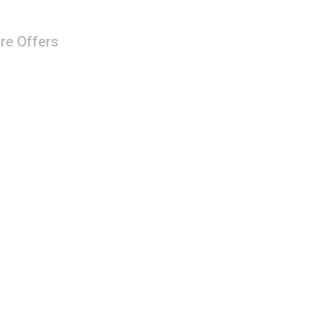
re Offers