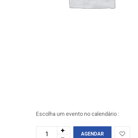
Escolha um evento no calendário :
AGENDAR