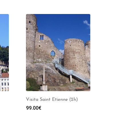
Visita Saint Etienne (2h)
99.00
€