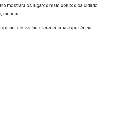
lhe mostrará os lugares mais bonitos da cidade
s, museus.
opping, ele vai lhe oferecer uma experiência