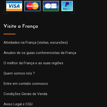
Visite a França
Atividades na França (visitas, excursões)
Anuário de os guias conferencistas da França
O melhor da França e as suas regiões
Quem somos nós ?
Entre em contato connosco
Condições Gerais de Venda
Aviso Legal e CGU