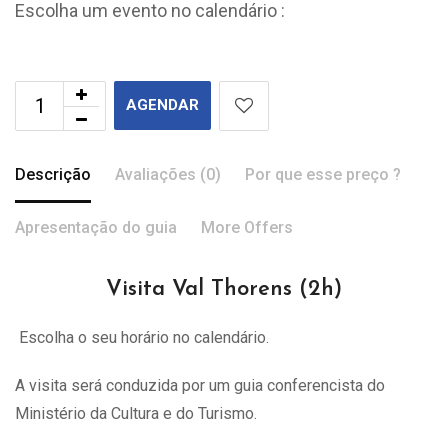
Escolha um evento no calendário :
AGENDAR
Descrição
Avaliações (0)
Por que esse preço ?
Apresentação do guia
More Offers
Visita Val Thorens (2h)
Escolha o seu horário no calendário.
A visita
será
conduzida por um guia conferencista do
Ministério da Cultura e do Turismo.