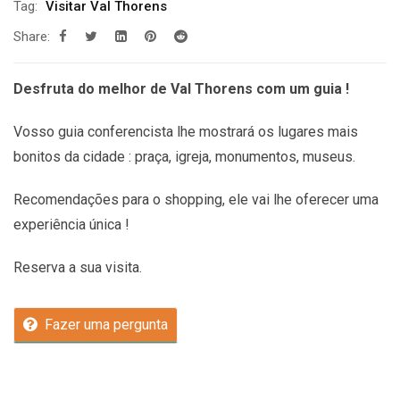
Tag:
Visitar Val Thorens
Share:
Desfruta do melhor de Val Thorens com um guia !
Vosso guia conferencista lhe mostrará os lugares mais
bonitos da cidade : praça, igreja, monumentos, museus.
Recomendações
para o shopping, ele vai lhe oferecer uma
experiência única !
Reserva a sua visita.
Fazer uma pergunta