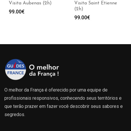
Visita Aubenas (2h)
Visita Saint Etienne
(2h)
99.00
€
99.00
€
O melhor da França é oferecido por uma equipe de
profissionais responsivos, conhecendo seus territórios e
que terão prazer em fazer você descobrir seus sabores e
segredos.