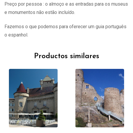
Preço por pessoa : o almoço e as entradas para os museus
e monumentos não estão incluído.
Fazemos o que podemos para oferecer um guia português
o espanhol.
Productos similares