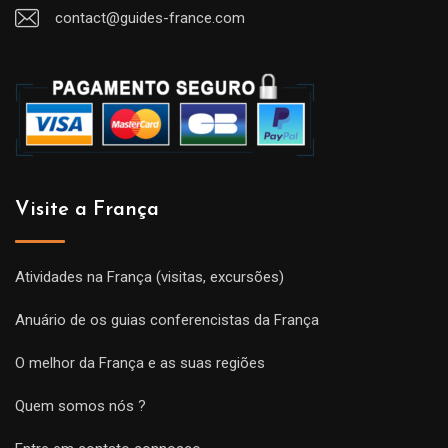
contact@guides-france.com
Visite a França
Atividades na França (visitas, excursões)
Anuário de os guias conferencistas da França
O melhor da França e as suas regiões
Quem somos nós ?