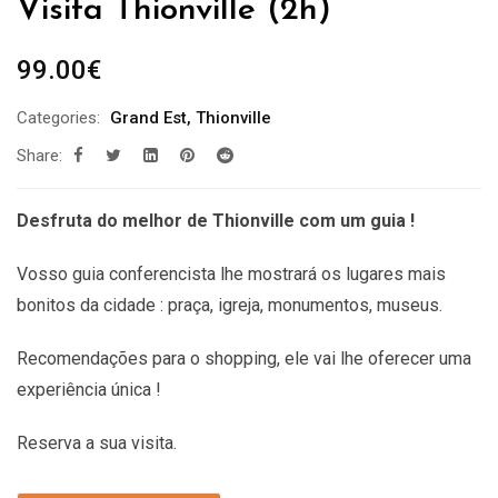
Visita Thionville (2h)
99.00
€
Categories:
Grand Est
,
Thionville
Share:
Desfruta do melhor de Thionville com um guia !
Vosso guia conferencista lhe mostrará os lugares mais
bonitos da cidade : praça, igreja, monumentos, museus.
Recomendações
para o shopping, ele vai lhe oferecer uma
experiência única !
Reserva a sua visita.