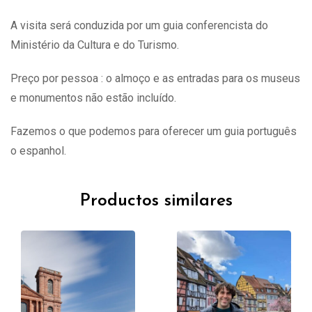
A visita
será
conduzida por um guia conferencista do
Ministério da Cultura e do Turismo.
Preço por pessoa : o almoço e as entradas para os museus
e monumentos não estão incluído.
Fazemos o que podemos para oferecer um guia português
o espanhol.
Productos similares