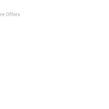
re Offers