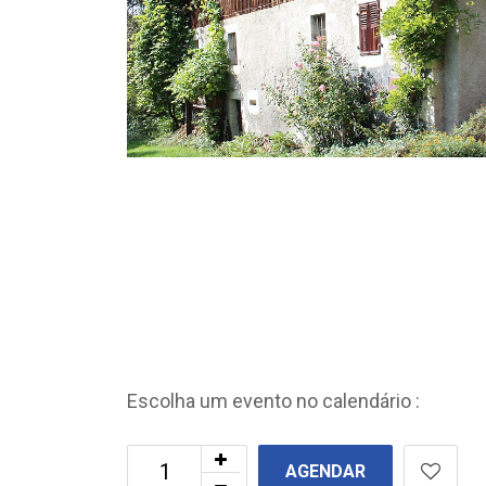
Escolha um evento no calendário :
AGENDAR