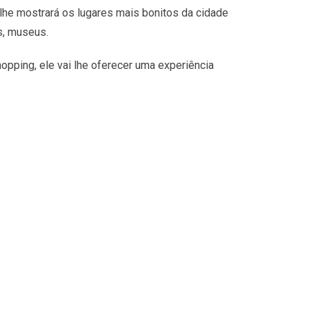
lhe mostrará os lugares mais bonitos da cidade
s, museus.
opping, ele vai lhe oferecer uma experiência