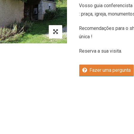
Vosso guia conferencista 
: praça, igreja, monumento
Recomendações
para o sh
única !
Reserva a sua visita.
Fazer uma pergunta