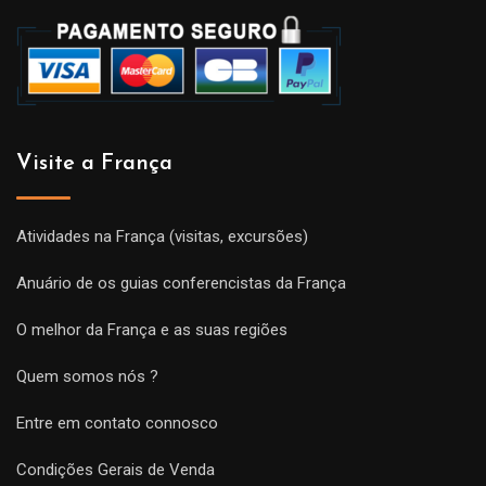
Visite a França
Atividades na França (visitas, excursões)
Anuário de os guias conferencistas da França
O melhor da França e as suas regiões
Quem somos nós ?
Entre em contato connosco
Condições Gerais de Venda