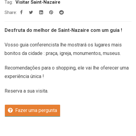
Tag:
Visitar Saint-Nazaire
Share:
Desfruta do melhor de Saint-Nazaire com um guia !
Vosso guia conferencista lhe mostrará os lugares mais
bonitos da cidade : praça, igreja, monumentos, museus.
Recomendações
para o shopping, ele vai lhe oferecer uma
experiência única !
Reserva a sua visita.
Fazer uma pergunta