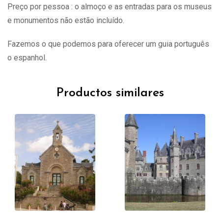
Preço por pessoa : o almoço e as entradas para os museus
e monumentos não estão incluído.
Fazemos o que podemos para oferecer um guia português
o espanhol.
Productos similares