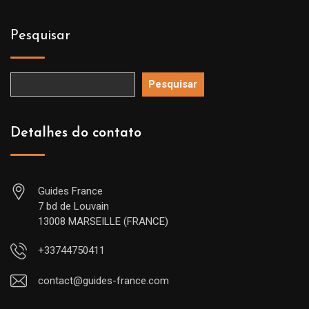
Pesquisar
Pesquisar
Detalhes do contato
Guides France
7 bd de Louvain
13008 MARSEILLE (FRANCE)
+33744750411
contact@guides-france.com