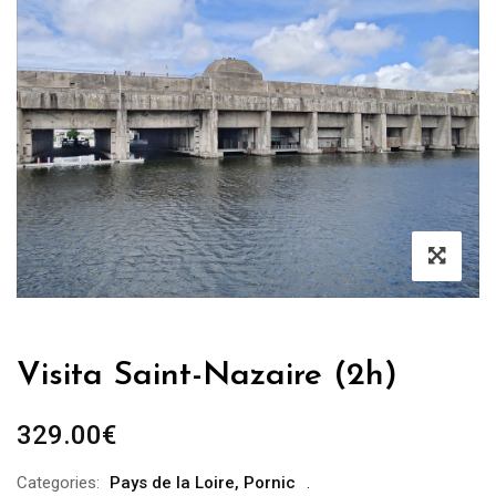
Visita Saint-Nazaire (2h)
329.00
€
Categories:
Pays de la Loire
,
Pornic