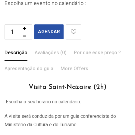
Escolha um evento no calendário :
AGENDAR
Descrição
Avaliações (0)
Por que esse preço ?
Apresentação do guia
More Offers
Visita Saint-Nazaire (2h)
Escolha o seu horário no calendário.
A visita
será
conduzida por um guia conferencista do
Ministério da Cultura e do Turismo.